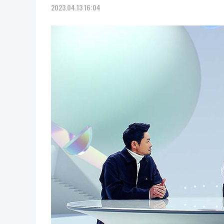
2023.04.13 16:04