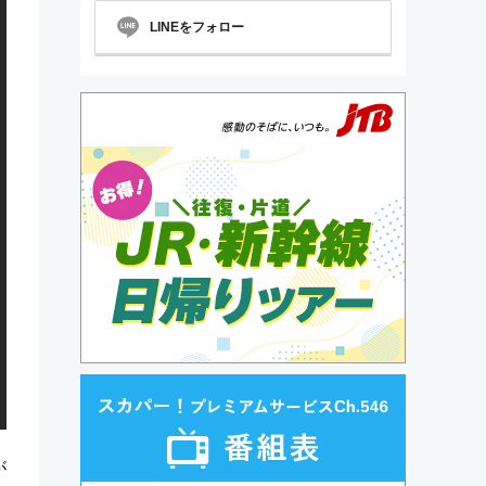
LINEをフォロー
が