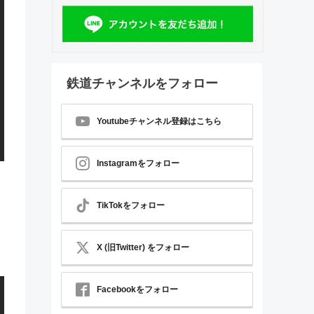
鉄道チャンネルをフォロー
Youtubeチャンネル登録はこちら
Instagramをフォロー
TikTokをフォロー
X (旧Twitter) をフォロー
Facebookをフォロー