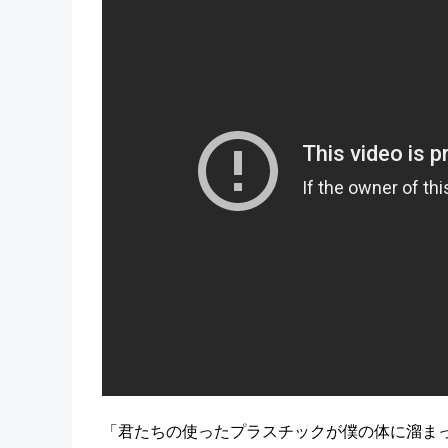
「君たちの使ったプラスチックが僕の体に溜ま