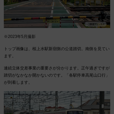
※2023年5月撮影
トップ画像は、桜上水駅新宿側の公道踏切。南側を見てい
ます。
連続立体交差事業の重要さが分かります。正午過ぎですが
踏切がなかなか開かないのです。「各駅停車高尾山口行」
が到着します。