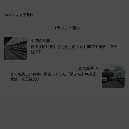
TAGS
# 京王電鉄
「コラム」一覧へ
前の記事
桜上水駅に降りました【駅ぶら】06京王電鉄 京王
線037
次の記事
とても美しいお寺に出会いました【駅ぶら】06京王
電鉄 京王線039