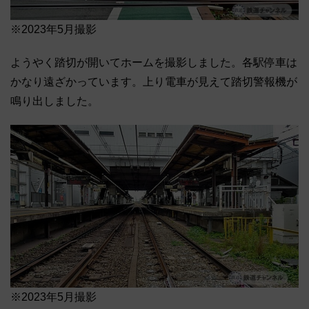
※2023年5月撮影
ようやく踏切が開いてホームを撮影しました。各駅停車は
かなり遠ざかっています。上り電車が見えて踏切警報機が
鳴り出しました。
※2023年5月撮影