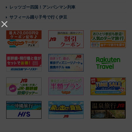
レッツゴー四国！アンパンマン列車
サフィール踊り子号で行く伊豆