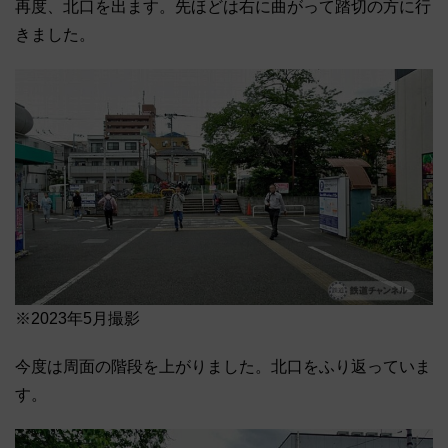
再度、北口を出ます。先ほどは右に曲がって踏切の方に行
きました。
※2023年5月撮影
今度は周面の階段を上がりました。北口をふり返っていま
す。