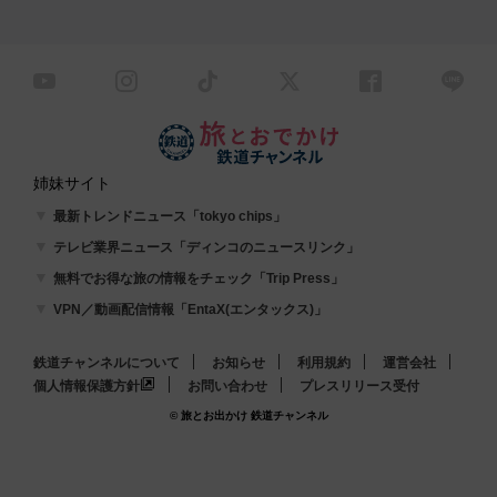
姉妹サイト
最新トレンドニュース「tokyo chips」
テレビ業界ニュース「ディンコのニュースリンク」
無料でお得な旅の情報をチェック「Trip Press」
VPN／動画配信情報「EntaX(エンタックス)」
鉄道チャンネルについて
お知らせ
利用規約
運営会社
個人情報保護方針
お問い合わせ
プレスリリース受付
© 旅とお出かけ 鉄道チャンネル