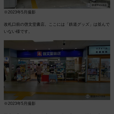
※2023年5月撮影
改札口前の啓文堂書店。ここには「鉄道グッズ」は並んで
いない様です。
※2023年5月撮影