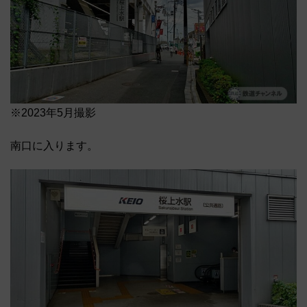
※2023年5月撮影
南口に入ります。