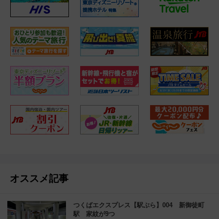
オススメ記事
つくばエクスプレス【駅ぶら】004 新御徒町
駅 家紋が9つ