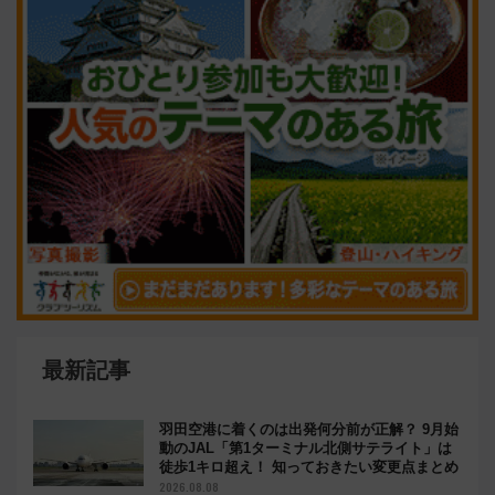
最新記事
羽田空港に着くのは出発何分前が正解？ 9月始
動のJAL「第1ターミナル北側サテライト」は
徒歩1キロ超え！ 知っておきたい変更点まとめ
2026.08.08