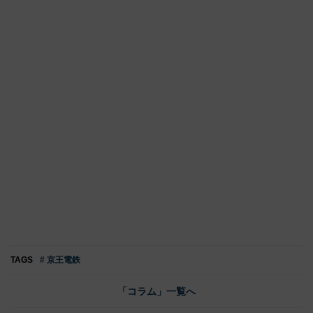
TAGS
# 京王電鉄
「コラム」一覧へ