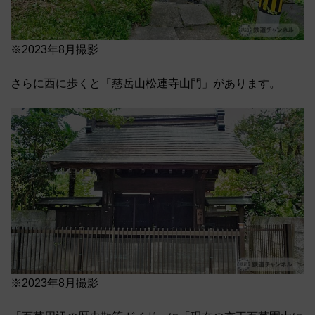
※2023年8月撮影
さらに西に歩くと「慈岳山松連寺山門」があります。
※2023年8月撮影