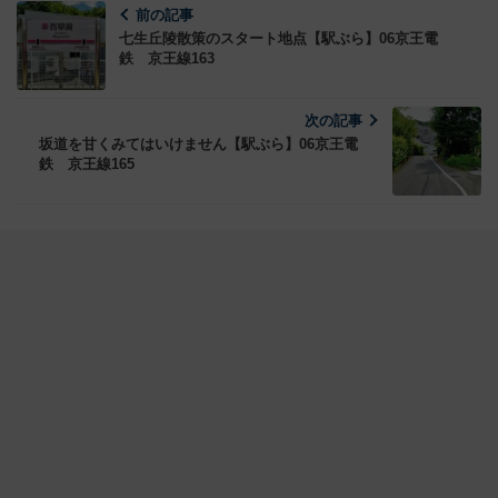
前の記事
七生丘陵散策のスタート地点【駅ぶら】06京王電
鉄 京王線163
次の記事
坂道を甘くみてはいけません【駅ぶら】06京王電
鉄 京王線165