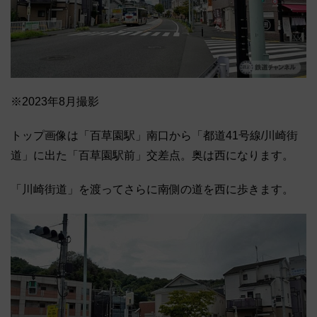
※2023年8月撮影
トップ画像は「百草園駅」南口から「都道41号線/川崎街
道」に出た「百草園駅前」交差点。奥は西になります。
「川崎街道」を渡ってさらに南側の道を西に歩きます。