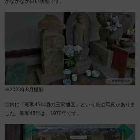
がなかなか良い状態です。
※2023年8月撮影
堂内に「昭和45年頃の三沢地区」という航空写真がありま
した。昭和45年は、1970年です。