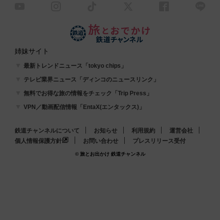
姉妹サイト
最新トレンドニュース「tokyo chips」
テレビ業界ニュース「ディンコのニュースリンク」
無料でお得な旅の情報をチェック「Trip Press」
VPN／動画配信情報「EntaX(エンタックス)」
鉄道チャンネルについて
お知らせ
利用規約
運営会社
個人情報保護方針
お問い合わせ
プレスリリース受付
© 旅とお出かけ 鉄道チャンネル