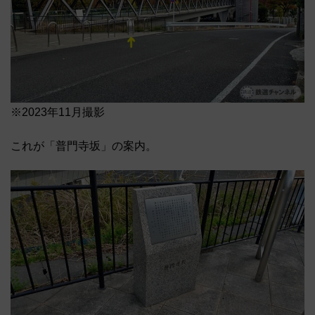
※2023年11月撮影
これが「普門寺坂」の案内。