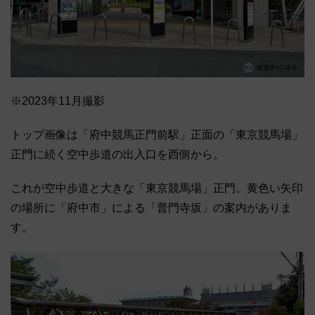
※2023年11月撮影
トップ画像は「府中競馬正門前駅」正面の「東京競馬場」
正門に続く空中歩道の出入口を西側から。
これが空中歩道と大きな「東京競馬場」正門。黄色い矢印
の場所に「府中市」による「普門寺坂」の案内がありま
す。