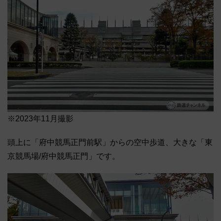
※2023年11月撮影
頭上に「府中競馬正門前駅」からの空中歩道、大きな「東
京競馬場/府中競馬正門」です。