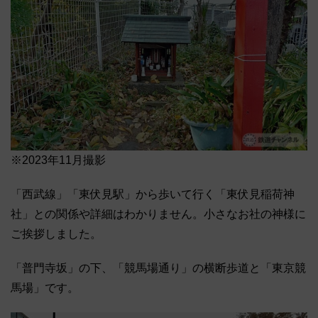
※2023年11月撮影
「西武線」「東伏見駅」から歩いて行く「東伏見稲荷神
社」との関係や詳細はわかりません。小さなお社の神様に
ご挨拶しました。
「普門寺坂」の下、「競馬場通り」の横断歩道と「東京競
馬場」です。