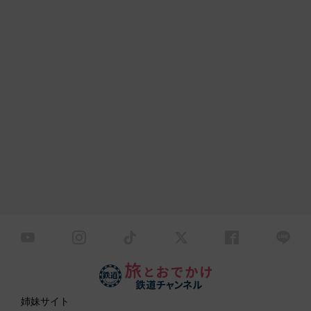
姉妹サイト