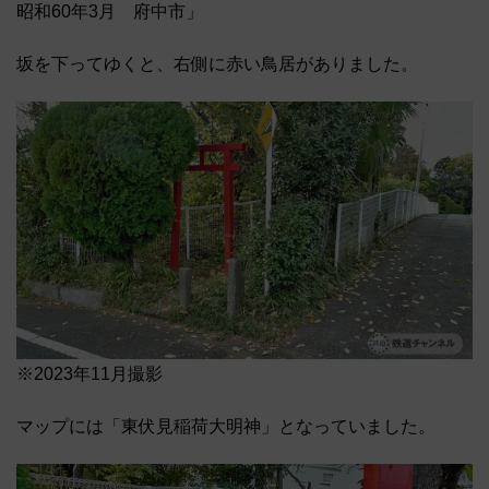
昭和60年3月 府中市」
坂を下ってゆくと、右側に赤い鳥居がありました。
※2023年11月撮影
マップには「東伏見稲荷大明神」となっていました。