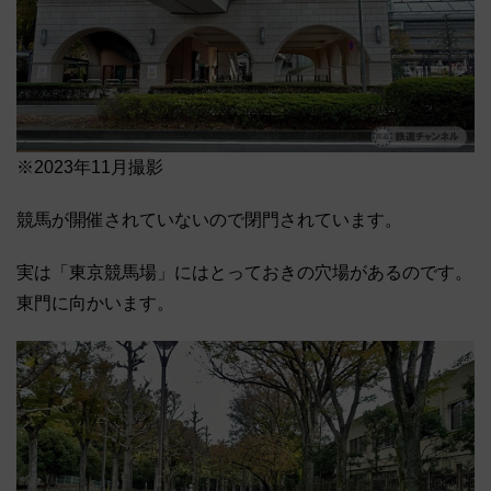
※2023年11月撮影
競馬が開催されていないので閉門されています。
実は「東京競馬場」にはとっておきの穴場があるのです。
東門に向かいます。