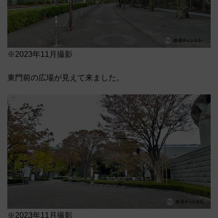
※2023年11月撮影
東門前の広場が見えて来ました。
※2023年11月撮影