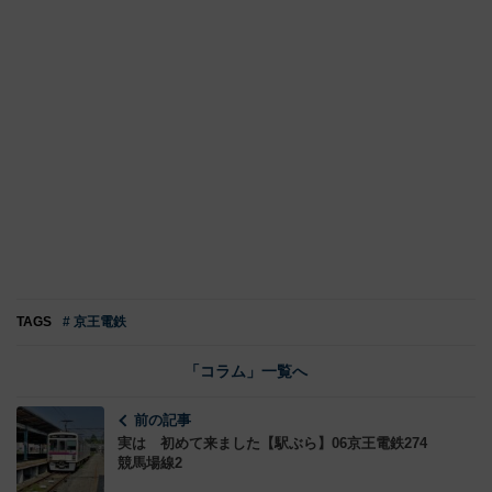
TAGS
# 京王電鉄
「コラム」一覧へ
前の記事
実は 初めて来ました【駅ぶら】06京王電鉄274
競馬場線2