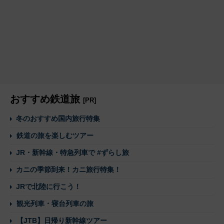
おすすめ鉄道旅
[PR]
冬のおすすめ国内旅行特集
鉄道の旅を楽しむツアー
JR・新幹線・特急列車で #ずらし旅
カニの季節到来！カニ旅行特集！
JRで北陸に行こう！
観光列車・寝台列車の旅
【JTB】日帰り新幹線ツアー