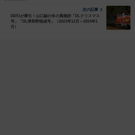
次の記事
DD51が牽引！山口線の冬の風物詩「DLクリスマス
号」「DL津和野稲成号」（2023年12月～2024年1
月）