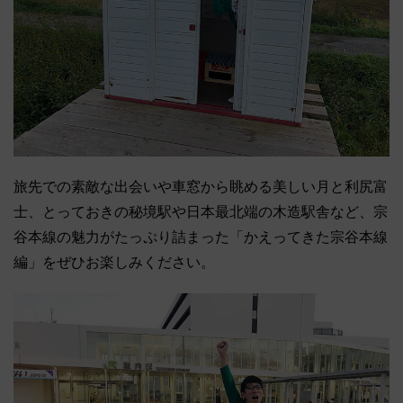
旅先での素敵な出会いや車窓から眺める美しい月と利尻富
士、とっておきの秘境駅や日本最北端の木造駅舎など、宗
谷本線の魅力がたっぷり詰まった「かえってきた宗谷本線
編」をぜひお楽しみください。