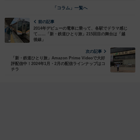
「コラム」一覧へ
前の記事
2014年デビューの電車に乗って、各駅でドラマ感じ
て……「新・鉄道ひとり旅」215回目の舞台は「越
後線」
次の記事
「新・鉄道ひとり旅」Amazon Prime Videoで大好
評配信中！2024年1月・2月の配信ラインナップはコ
チラ