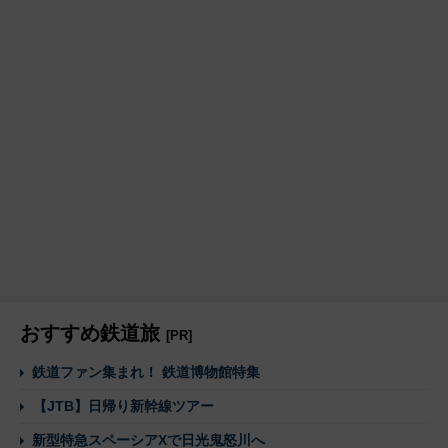
おすすめ鉄道旅
[PR]
鉄道ファン集まれ！ 鉄道博物館特集
【JTB】日帰り新幹線ツアー
新型特急スペーシアXで日光鬼怒川へ