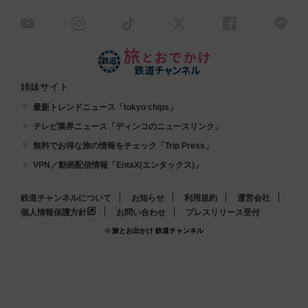
姉妹サイト
最新トレンドニュース「tokyo chips」
テレビ業界ニュース「ディンコのニュースリンク」
無料でお得な旅の情報をチェック「Trip Press」
VPN／動画配信情報「EntaX(エンタックス)」
鉄道チャンネルについて
お知らせ
利用規約
運営会社
個人情報保護方針
お問い合わせ
プレスリリース受付
© 旅とお出かけ 鉄道チャンネル