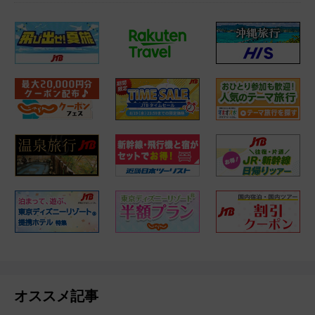
オススメ記事