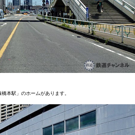
線橋本駅」のホームがあります。