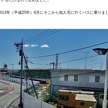
013年（平成25年）6月にそこから知人宅に行くバスに乗りま