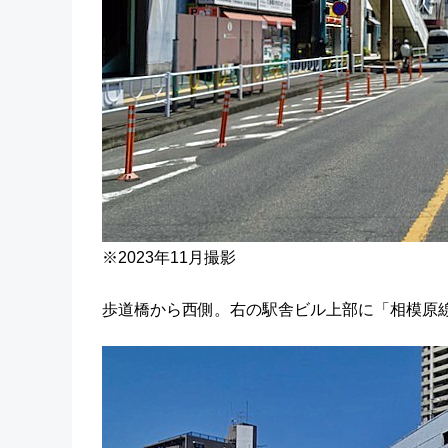
※2023年11月撮影
歩道橋から西側。右の駅舎ビル上部に「相模原