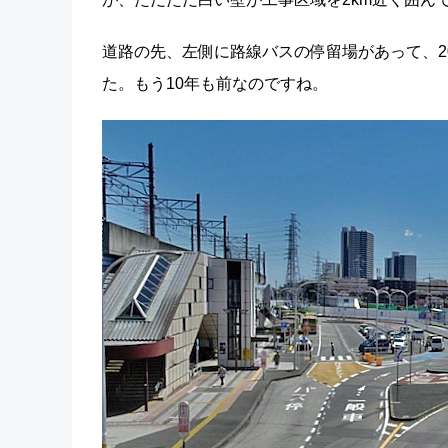
道路の先、左側に路線バスの停留場があって、2
た。もう10年も前なのですね。