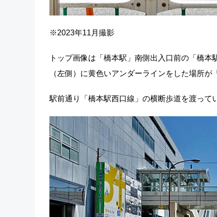
※2023年11月撮影
トップ画像は「橋本駅」南側出入口前の「橋本
（左側）に黄色いアンダーラインをした場所が
駅前通り「橋本駅西口線」の横断歩道を渡って