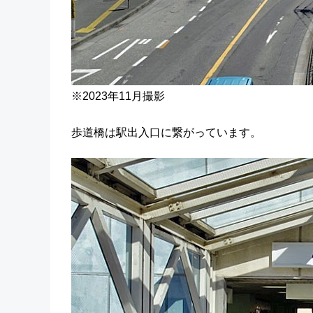
※2023年11月撮影
歩道橋は駅出入口に繋がっています。