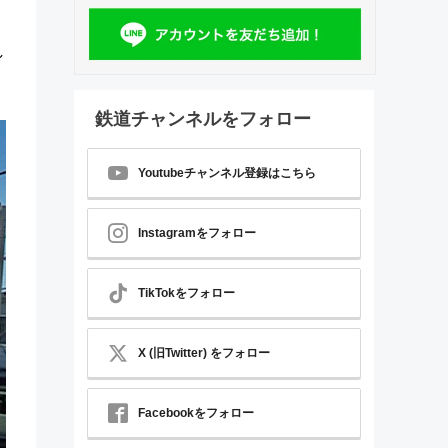
し
鉄道チャンネルをフォロー
Youtubeチャンネル登録はこちら
Instagramをフォロー
TikTokをフォロー
X (旧Twitter) をフォロー
Facebookをフォロー