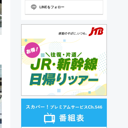
LINEをフォロー