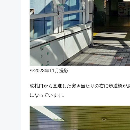
※2023年11月撮影
改札口から直進した突き当たりの右に歩道橋が
になっています。