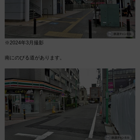
※2024年3月撮影
南にのびる道があります。