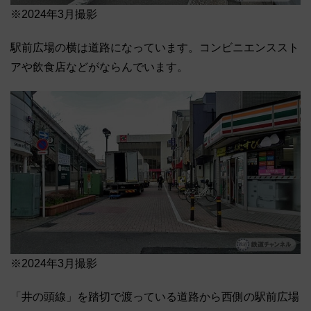
※2024年3月撮影
駅前広場の横は道路になっています。コンビニエンススト
アや飲食店などがならんでいます。
※2024年3月撮影
「井の頭線」を踏切で渡っている道路から西側の駅前広場