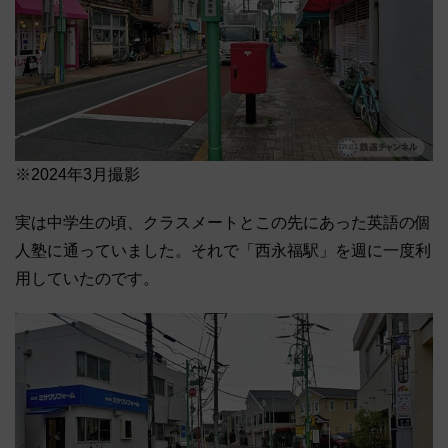
※2024年3月撮影
実は中学生の頃、クラスメートとこの先にあった英語の個
人塾に通っていました。それで「西永福駅」を週に一度利
用していたのです。