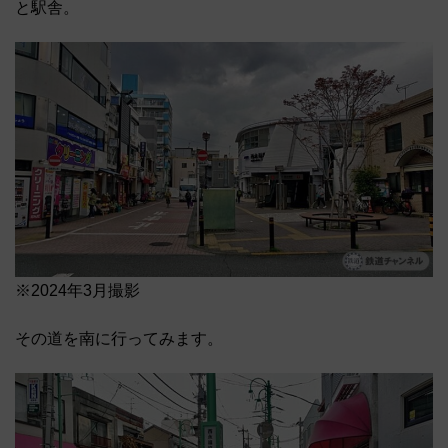
と駅舎。
※2024年3月撮影
その道を南に行ってみます。