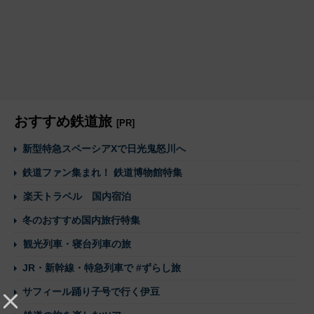
おすすめ鉄道旅
[PR]
新型特急スペーシアXで日光鬼怒川へ
鉄道ファン集まれ！ 鉄道博物館特集
楽天トラベル 国内宿泊
冬のおすすめ国内旅行特集
観光列車・寝台列車の旅
JR・新幹線・特急列車で #ずらし旅
サフィール踊り子号で行く伊豆