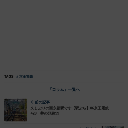
TAGS
# 京王電鉄
「コラム」一覧へ
前の記事
久しぶりの西永福駅です【駅ぶら】06京王電鉄
428 井の頭線59