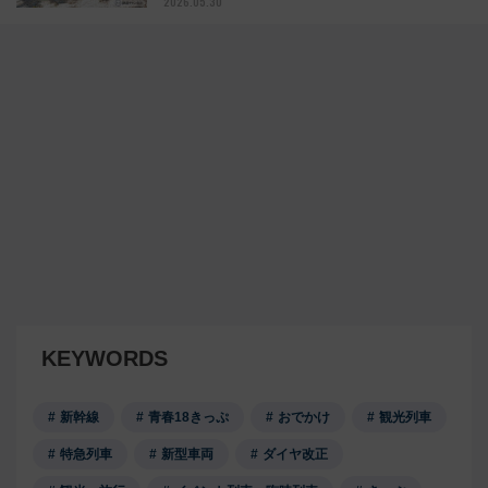
2026.05.30
KEYWORDS
新幹線
青春18きっぷ
おでかけ
観光列車
特急列車
新型車両
ダイヤ改正