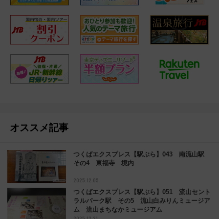
オススメ記事
つくばエクスプレス【駅ぶら】043 南流山駅
その4 東福寺 境内
2025.12.05
つくばエクスプレス【駅ぶら】051 流山セント
ラルパーク駅 その5 流山白みりんミュージア
ム 流山まちなかミュージアム
2025.12.21