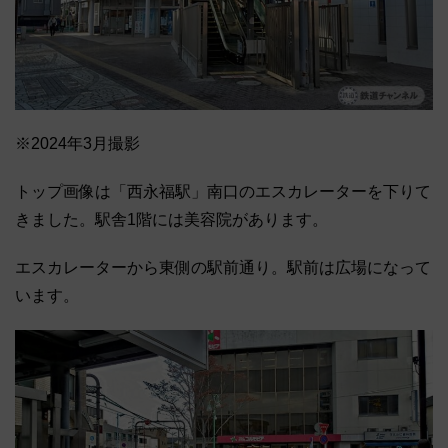
※2024年3月撮影
トップ画像は「西永福駅」南口のエスカレーターを下りて
きました。駅舎1階には美容院があります。
エスカレーターから東側の駅前通り。駅前は広場になって
います。