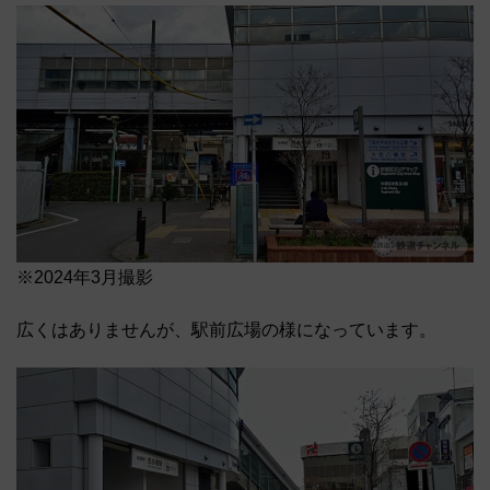
※2024年3月撮影
広くはありませんが、駅前広場の様になっています。