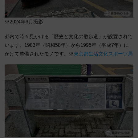
※2024年3月撮影
都内で時々見かける「歴史と文化の散歩道」が設置されて
います。1983年（昭和58年）から1995年（平成7年）に
かけて整備されたモノです。※
東京都生活文化スポーツ局