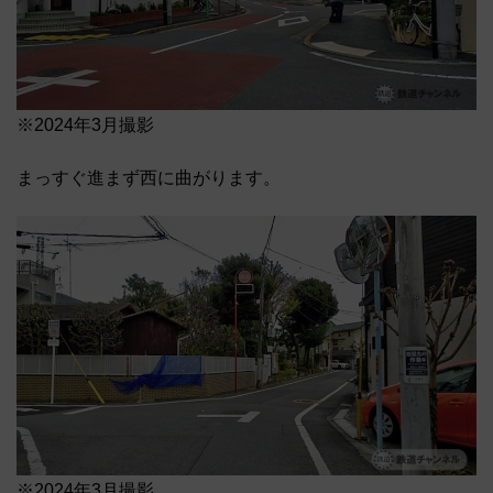
※2024年3月撮影
まっすぐ進まず西に曲がります。
※2024年3月撮影