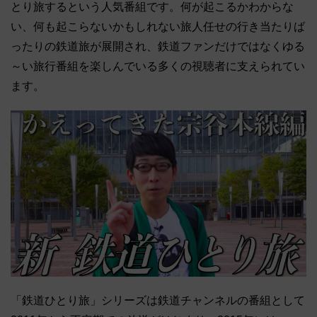
とり旅するという人気番組です。何が起こるかわからな
い、何も起こらないかもしれない旅人任せの行き当たりば
ったりの鉄道旅が展開され、鉄道ファンだけではなくゆる
～い旅行番組を楽しんでいる多くの視聴者に支えられてい
ます。
「鉄道ひとり旅」シリーズは鉄道チャンネルの番組として