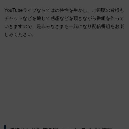
YouTubeライブならではの特性を生かし、ご視聴の皆様も
チャットなどを通じて感想などを頂きながら番組を作って
いきますので、是非みなさまも一緒になり配信番組をお楽
しみください。