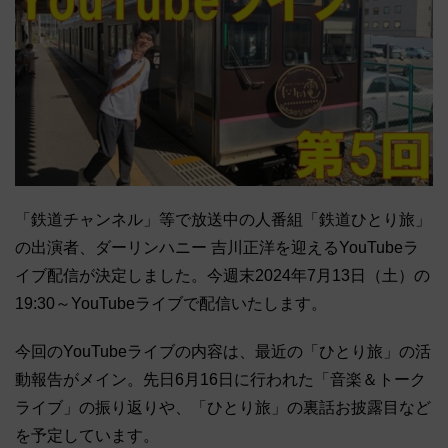
「鉄道チャンネル」等で放送中の人番組「鉄道ひとり旅」
の出演者、ダーリンハニー 吉川正洋を迎えるYouTubeラ
イブ配信が決定しました。今週末2024年7月13日（土）の
19:30～YouTubeライブで配信いたします。
今回のYouTubeライブの内容は、最近の「ひとり旅」の活
動報告がメイン。先日6月16日に行われた「音楽＆トーク
ライブ」の振り返りや、「ひとり旅」の裏話お披露目など
を予定しています。