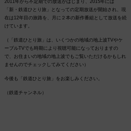
2011年から不定期での放送がはじまり、2015年には
「新・鉄道ひとり旅」となっての定期放送が開始され、現
在は12年目の旅路を、月に２本の新作番組として放送を続
けています。
（「鉄道ひとり旅」は、いくつかの地域の地上波TVやケ
ーブルTVでも時期により視聴可能になっておりますの
で、お住まいの地域の地上波でもご覧いただけるかもしれ
ませんのでチェックしてみてください）
今後も「鉄道ひとり旅」をお楽しみください。
（鉄道チャンネル）