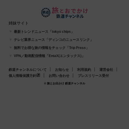
姉妹サイト
最新トレンドニュース「tokyo chips」
テレビ業界ニュース「ディンコのニュースリンク」
無料でお得な旅の情報をチェック「Trip Press」
VPN／動画配信情報「EntaX(エンタックス)」
鉄道チャンネルについて
お知らせ
利用規約
運営会社
個人情報保護方針
お問い合わせ
プレスリリース受付
© 旅とお出かけ 鉄道チャンネル