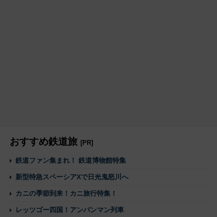
おすすめ鉄道旅
[PR]
鉄道ファン集まれ！ 鉄道博物館特集
新型特急スペーシアXで日光鬼怒川へ
カニの季節到来！カニ旅行特集！
レッツゴー四国！アンパンマン列車