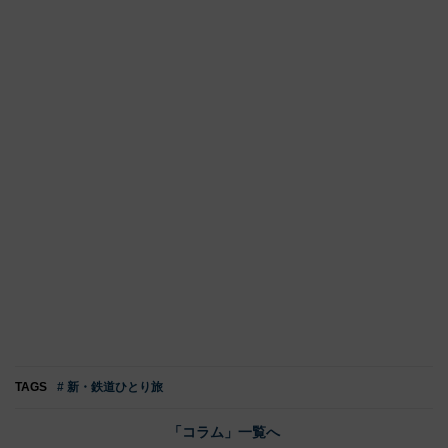
TAGS
# 新・鉄道ひとり旅
「コラム」一覧へ