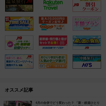
オススメ記事
4月の合併でどう変わった？ 「新・鉄道ひとり