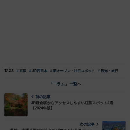
TAGS
# 京阪
# JR西日本
# 新オープン・注目スポット
# 観光・旅行
「コラム」一覧へ
前の記事
JR鎌倉駅からアクセスしやすい紅葉スポット4選
【2024年版】
次の記事