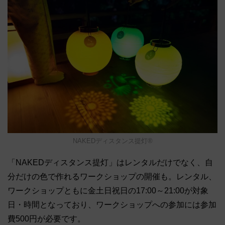
NAKEDディスタンス提灯®︎
「NAKEDディスタンス提灯」はレンタルだけでなく、自
分だけの色で作れるワークショップの開催も。レンタル、
ワークショップともに金土日祝日の17:00～21:00が対象
日・時間となっており、ワークショップへの参加には参加
費500円が必要です。