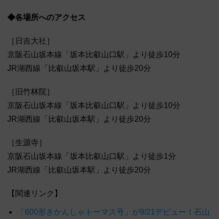
◆各場所へのアクセス
［日吉大社］
京阪石山坂本線「坂本比叡山口駅」より徒歩10分
JR湖西線「比叡山坂本駅」より徒歩20分
［旧竹林院］
京阪石山坂本線「坂本比叡山口駅」より徒歩10分
JR湖西線「比叡山坂本駅」より徒歩20分
［生源寺］
京阪石山坂本線「坂本比叡山口駅」より徒歩1分
JR湖西線「比叡山坂本駅」より徒歩20分
【関連リンク】
「600形きかんしゃトーマス号」が9/21デビュー！石山