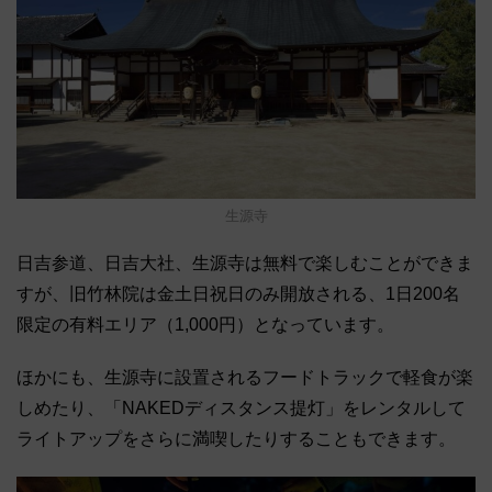
生源寺
日吉参道、日吉大社、生源寺は無料で楽しむことができま
すが、旧竹林院は金土日祝日のみ開放される、1日200名
限定の有料エリア（1,000円）となっています。
ほかにも、生源寺に設置されるフードトラックで軽食が楽
しめたり、「NAKEDディスタンス提灯」をレンタルして
ライトアップをさらに満喫したりすることもできます。