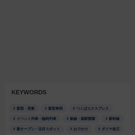
KEYWORDS
新型・更新
新型車両
つくばエクスプレス
イベント列車・臨時列車
新線・新駅開業
新幹線
新オープン・注目スポット
おでかけ
ダイヤ改正