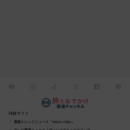
姉妹サイト
最新トレンドニュース「tokyo chips」