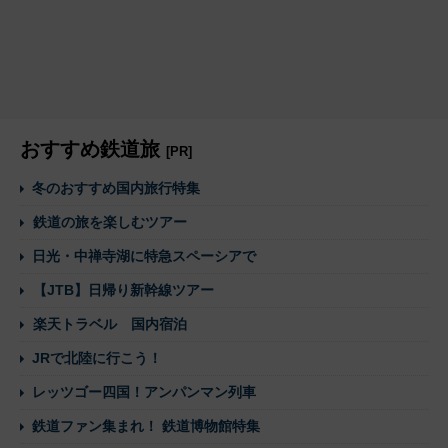
おすすめ鉄道旅
[PR]
冬のおすすめ国内旅行特集
鉄道の旅を楽しむツアー
日光・中禅寺湖に特急スペーシアで
【JTB】日帰り新幹線ツアー
楽天トラベル 国内宿泊
JRで北陸に行こう！
レッツゴー四国！アンパンマン列車
鉄道ファン集まれ！ 鉄道博物館特集