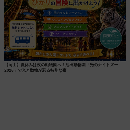
【岡山】夏休みは夜の動物園へ！池田動物園「光のナイトズー
2026」で光と動物が彩る特別な夜