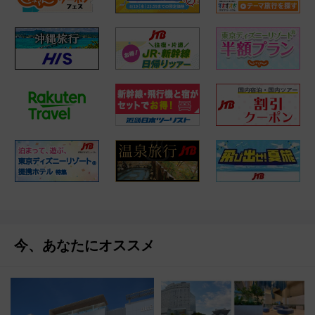
今、あなたにオススメ