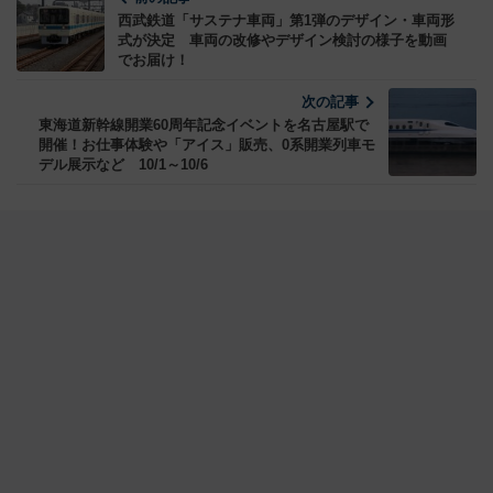
西武鉄道「サステナ車両」第1弾のデザイン・車両形
式が決定 車両の改修やデザイン検討の様子を動画
でお届け！
次の記事
東海道新幹線開業60周年記念イベントを名古屋駅で
開催！お仕事体験や「アイス」販売、0系開業列車モ
デル展示など 10/1～10/6