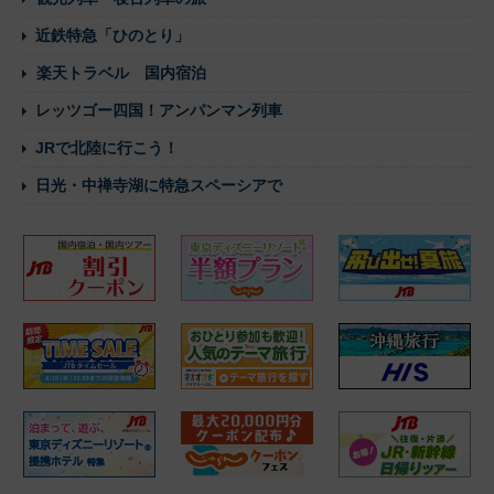
近鉄特急「ひのとり」
楽天トラベル 国内宿泊
レッツゴー四国！アンパンマン列車
JRで北陸に行こう！
日光・中禅寺湖に特急スペーシアで