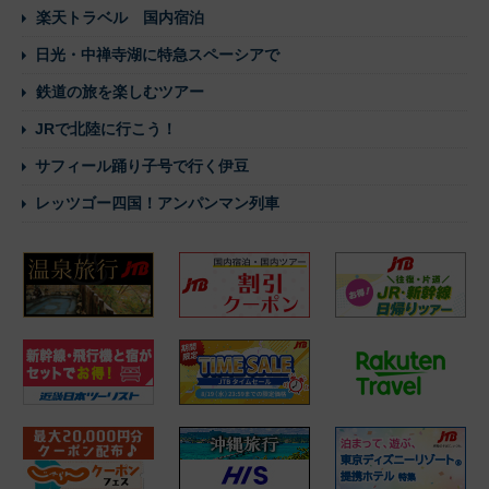
楽天トラベル 国内宿泊
日光・中禅寺湖に特急スペーシアで
鉄道の旅を楽しむツアー
JRで北陸に行こう！
サフィール踊り子号で行く伊豆
レッツゴー四国！アンパンマン列車