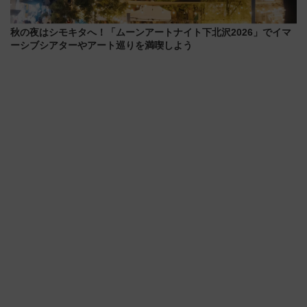
秋の夜はシモキタへ！「ムーンアートナイト下北沢2026」でイマ
ーシブシアターやアート巡りを満喫しよう