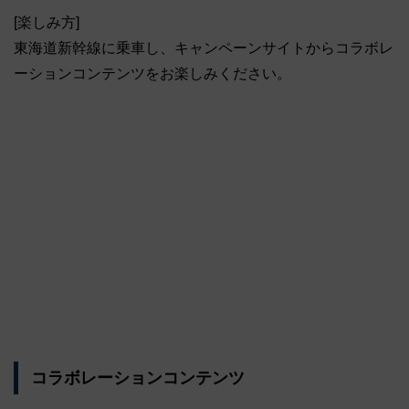
[楽しみ方]
東海道新幹線に乗車し、キャンペーンサイトからコラボレ
ーションコンテンツをお楽しみください。
コラボレーションコンテンツ