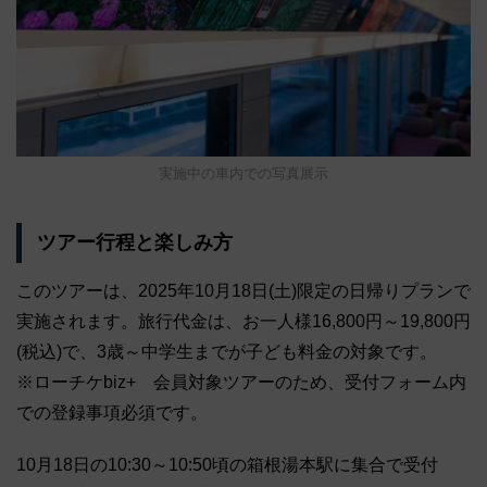
実施中の車内での写真展示
ツアー行程と楽しみ方
このツアーは、2025年10月18日(土)限定の日帰りプランで
実施されます。旅行代金は、お一人様16,800円～19,800円
(税込)で、3歳～中学生までが子ども料金の対象です。
※ローチケbiz+ 会員対象ツアーのため、受付フォーム内
での登録事項必須です。
10月18日の10:30～10:50頃の箱根湯本駅に集合で受付