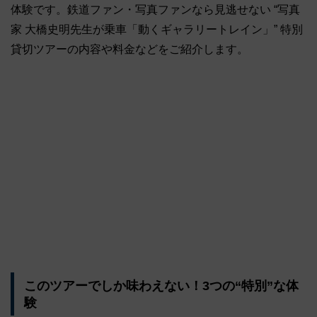
体験です。鉄道ファン・写真ファンなら見逃せない “写真
家 大橋史明先生が乗車「動くギャラリートレイン」” 特別
貸切ツアーの内容や料金などをご紹介します。
このツアーでしか味わえない！3つの“特別”な体
験