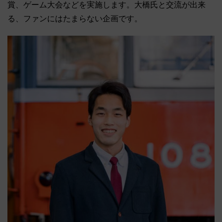
賞、ゲーム大会などを実施します。大橋氏と交流が出来
る、ファンにはたまらない企画です。