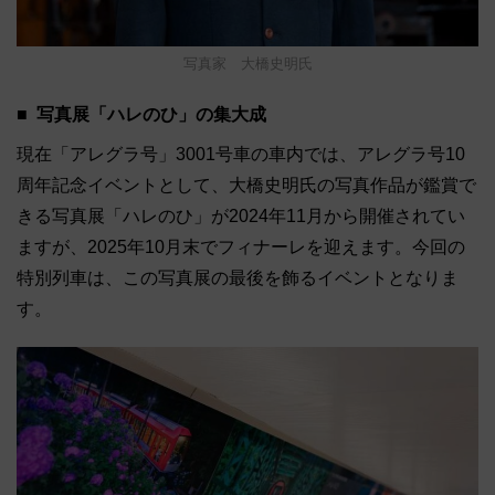
写真家 大橋史明氏
写真展「ハレのひ」の集大成
現在「アレグラ号」3001号車の車内では、アレグラ号10
周年記念イベントとして、大橋史明氏の写真作品が鑑賞で
きる写真展「ハレのひ」が2024年11月から開催されてい
ますが、2025年10月末でフィナーレを迎えます。今回の
特別列車は、この写真展の最後を飾るイベントとなりま
す。