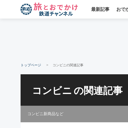
最新記事
おで
トップページ
コンビニの関連記事
コンビニ
の関連記事
コンビニ新商品など