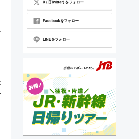
X (旧Twitter) をフォロー
Facebookをフォロー
目
LINEをフォロー
大
実