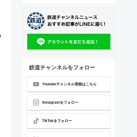
の
鉄道チャンネルをフォロー
Youtubeチャンネル登録はこちら
Instagramをフォロー
TikTokをフォロー