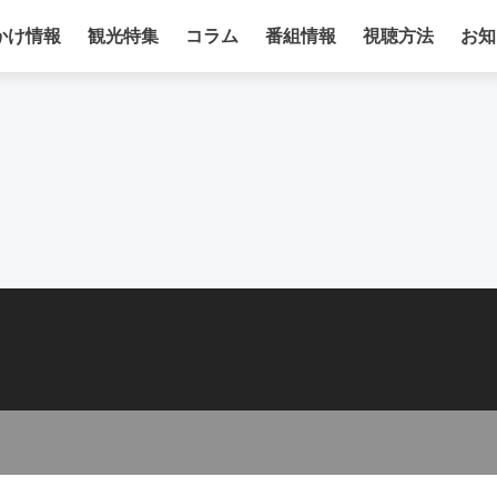
かけ情報
観光特集
コラム
番組情報
視聴方法
お知