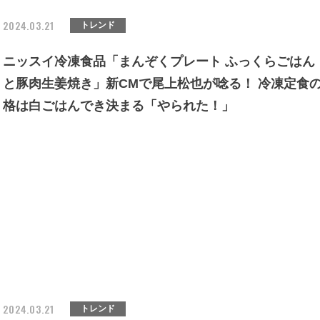
2024.03.21
トレンド
ニッスイ冷凍食品「まんぞくプレート ふっくらごはん
と豚肉生姜焼き」新CMで尾上松也が唸る！ 冷凍定食
格は白ごはんでき決まる「やられた！」
2024.03.21
トレンド