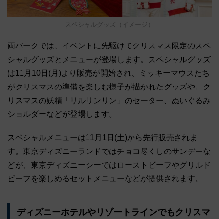
スペシャルグッズ（イメージ）
両パークでは、イベントに先駆けてクリスマス限定のスペ
シャルグッズとメニューが登場します。スペシャルグッズ
は11月10日(月)より販売が開始され、ミッキーマウスたち
がクリスマスの準備を楽しむ様子が描かれたグッズや、ク
リスマスの妖精「リルリンリン」のセーター、ぬいぐるみ
ショルダーなどが登場します。
スペシャルメニューは11月1日(土)から先行販売されま
す。東京ディズニーランドではチョコ尽くしのサンデーな
どが、東京ディズニーシーではローストビーフやグリルド
ビーフを楽しめるセットメニューなどが提供されます。
ディズニーホテルやリゾートラインでもクリスマ