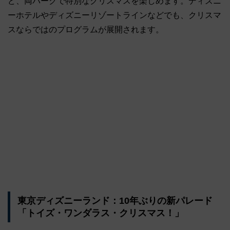
ど、両パークで特別なクリスマスを楽しめます。ディズニ
ーホテルやディズニーリゾートラインなどでも、クリスマ
スならではのプログラムが展開されます。
東京ディズニーランド：10年ぶりの新パレード
「トイズ・ワンダラス・クリスマス！」