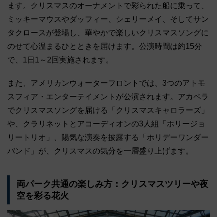
ます。クリスマスのオーナメントで彩られた船に乗って、
ミッキーマウスやダッフィー、シェリーメイ、そしてサン
タクロースが登場し、華やかで楽しいクリスマスソングに
のせて心温まるひとときを届けます。公演時間は約15分
で、1日1～2回実施されます。
また、アメリカンウォーターフロントでは、3つのアトモ
スフィア・エンターテイメントが公演されます。アカペラ
でクリスマスソングを届ける「クリスマスキャロラーズ」
や、クラリネットとアコーディオンの3人組「ホリージョ
リートリオ」、陽気な演奏を披露する「ホリデーワンダー
バンド」が、クリスマスの気分を一層盛り上げます。
両パーク共通の楽しみ方：クリスマスツリーや夜
空を彩る花火