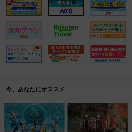
今、あなたにオススメ