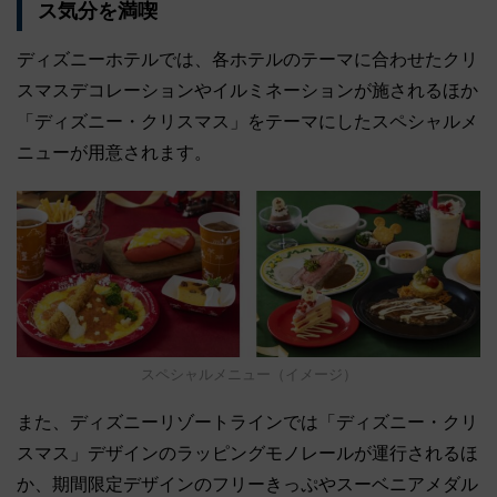
ス気分を満喫
ディズニーホテルでは、各ホテルのテーマに合わせたクリ
スマスデコレーションやイルミネーションが施されるほか
「ディズニー・クリスマス」をテーマにしたスペシャルメ
ニューが用意されます。
スペシャルメニュー（イメージ）
また、ディズニーリゾートラインでは「ディズニー・クリ
スマス」デザインのラッピングモノレールが運行されるほ
か、期間限定デザインのフリーきっぷやスーベニアメダル