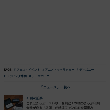
TAGS
# フェス・イベント
# アニメ・キャラクター
# ディズニー
# ラッピング車両
# テーマパーク
「ニュース」一覧へ
前の記事
これはきっぷ…？いや、名刺だ！本物のきっぷ印刷
会社が作る「名刺」が鉄道ファンの心を鷲掴み