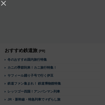
おすすめ鉄道旅
[PR]
冬のおすすめ国内旅行特集
カニの季節到来！カニ旅行特集！
サフィール踊り子号で行く伊豆
鉄道ファン集まれ！ 鉄道博物館特集
レッツゴー四国！アンパンマン列車
JR・新幹線・特急列車で #ずらし旅