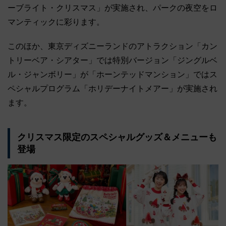
ーブライト・クリスマス」が実施され、パークの夜空をロ
マンティックに彩ります。
このほか、東京ディズニーランドのアトラクション「カン
トリーベア・シアター」では特別バージョン「ジングルベ
ル・ジャンボリー」が「ホーンテッドマンション」ではス
ペシャルプログラム「ホリデーナイトメアー」が実施され
ます。
クリスマス限定のスペシャルグッズ＆メニューも
登場