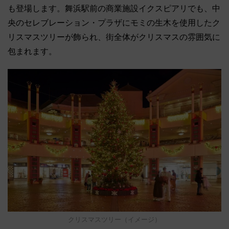
も登場します。舞浜駅前の商業施設イクスピアリでも、中
央のセレブレーション・プラザにモミの生木を使用したク
リスマスツリーが飾られ、街全体がクリスマスの雰囲気に
包まれます。
クリスマスツリー（イメージ）