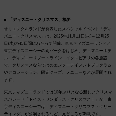
「ディズニー・クリスマス」概要
オリエンタルランドが発表したスペシャルイベント「ディ
ズニー・クリスマス」は、2025年11月11日(火)～12月25
日(木)の45日間にわたって開催。東京ディズニーランドと
東京ディズニーシーの両パークをはじめ、ディズニーホテ
ル、ディズニーリゾートライン、イクスピアリの各施設
で、クリスマスならではのエンターテイメントプログラム
やデコレーション、限定グッズ、メニューなどが展開され
ます。
東京ディズニーランドでは10年ぶりとなる新しいクリスマ
スパレード「トイズ・ワンダラス・クリスマス！」が、東
京ディズニーシーでは「ディズニー・クリスマス・グリー
ティング」が公演されるなど、見どころが満載です。