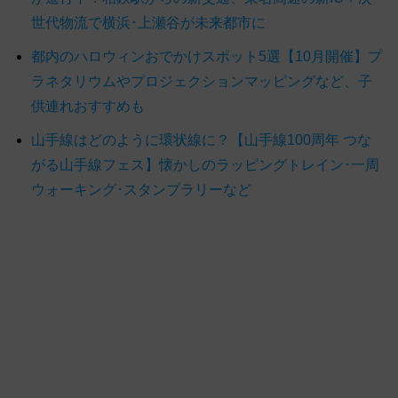
世代物流で横浜･上瀬谷が未来都市に
都内のハロウィンおでかけスポット5選【10月開催】プ
ラネタリウムやプロジェクションマッピングなど、子
供連れおすすめも
山手線はどのように環状線に？【山手線100周年 つな
がる山手線フェス】懐かしのラッピングトレイン･一周
ウォーキング･スタンプラリーなど