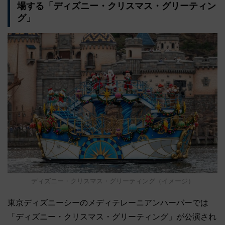
場する「ディズニー・クリスマス・グリーティン
グ」
ディズニー・クリスマス・グリーティング（イメージ）
東京ディズニーシーのメディテレーニアンハーバーでは
「ディズニー・クリスマス・グリーティング」が公演され