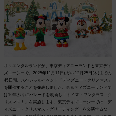
オリエンタルランドが、東京ディズニーランドと東京ディ
ズニーシーで、2025年11月11日(火)～12月25日(木)までの
45日間、スペシャルイベント「ディズニー・クリスマス」
を開催することを発表しました。東京ディズニーランドで
は10年ぶりにパレードを刷新し「トイズ・ワンダラス・ク
リスマス！」を実施します。東京ディズニーシーでは「デ
ィズニー・クリスマス・グリーティング」を公演するな