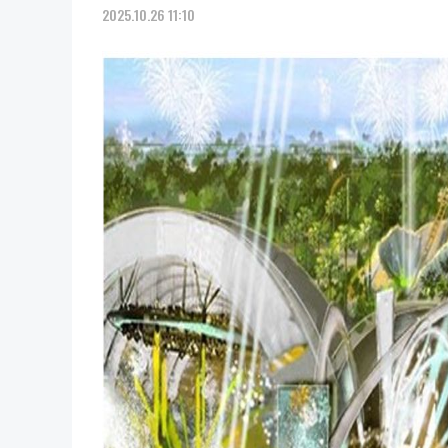
2025.10.26 11:10