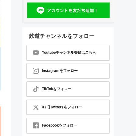
鉄道チャンネルをフォロー
Youtubeチャンネル登録はこちら
Instagramをフォロー
TikTokをフォロー
X (旧Twitter) をフォロー
Facebookをフォロー