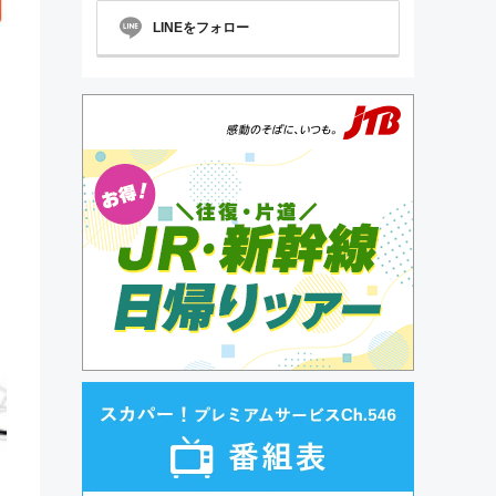
LINEをフォロー