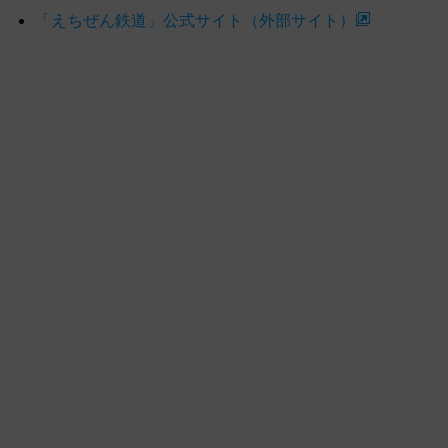
「えちぜん鉄道」公式サイト（外部サイト）