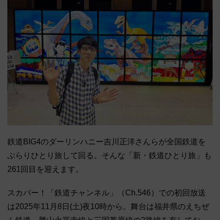
鉄道BIG4のダーリンハニー吉川正洋さんらが全国鉄道を
ぶらりひとり旅して回る。そんな「新・鉄道ひとり旅」も
261回目を迎えます。
スカパー！「鉄道チャンネル」（Ch.546）での初回放送
は2025年11月8日(土)夜10時から。舞台は福井県のえちぜ