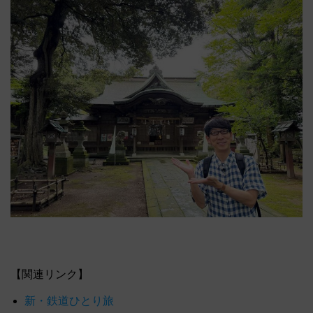
【関連リンク】
新・鉄道ひとり旅