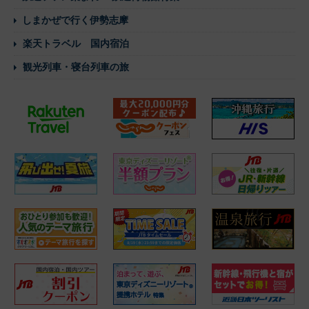
しまかぜで行く伊勢志摩
楽天トラベル 国内宿泊
観光列車・寝台列車の旅