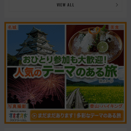
VIEW ALL