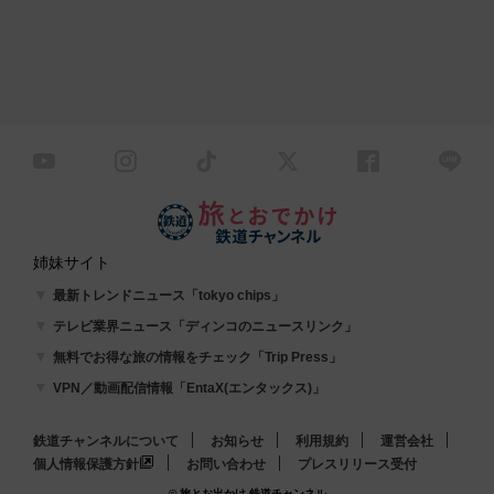
姉妹サイト
最新トレンドニュース「tokyo chips」
テレビ業界ニュース「ディンコのニュースリンク」
無料でお得な旅の情報をチェック「Trip Press」
VPN／動画配信情報「EntaX(エンタックス)」
鉄道チャンネルについて
お知らせ
利用規約
運営会社
個人情報保護方針
お問い合わせ
プレスリリース受付
© 旅とお出かけ 鉄道チャンネル