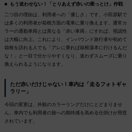
もう迷わせない！「とりあえず赤いの乗っとけ」作戦
二つ目の理由は、利用者への「優しさ」です。小田原駅で
は多くの利用者が箱根方面の電車に乗り換えます。通常カ
ラーの通勤車両とは異なる「赤い車両」にすれば、視認性
は大幅に向上。これにより、インバウンド旅行者や初めて
箱根を訪れる人でも「アレに乗れば箱根湯本に行けるんだ
な！」と一目で分かりやすくなり、迷わずスムーズに乗り
換えられるようになります。
ただ赤いだけじゃない！車内は「走るフォトギャ
ラリー」
今回の変更は、外観のカラーリングだけにとどまりませ
ん。車内でも利用者の旅への期待感を高める仕掛けが用意
されています。