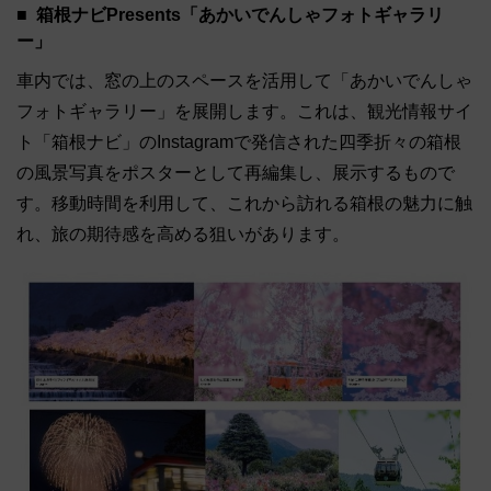
箱根ナビPresents「あかいでんしゃフォトギャラリ
ー」
車内では、窓の上のスペースを活用して「あかいでんしゃ
フォトギャラリー」を展開します。これは、観光情報サイ
ト「箱根ナビ」のInstagramで発信された四季折々の箱根
の風景写真をポスターとして再編集し、展示するもので
す。移動時間を利用して、これから訪れる箱根の魅力に触
れ、旅の期待感を高める狙いがあります。