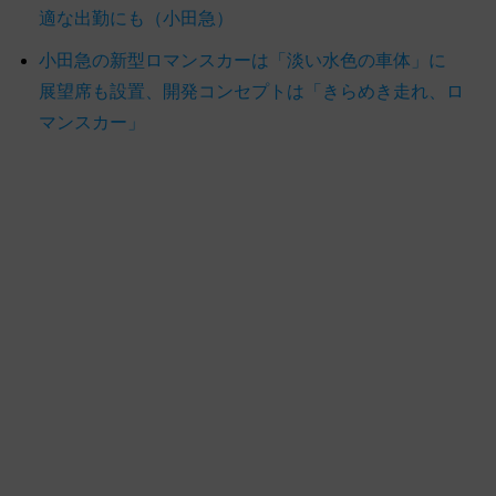
適な出勤にも（小田急）
小田急の新型ロマンスカーは「淡い水色の車体」に
展望席も設置、開発コンセプトは「きらめき走れ、ロ
マンスカー」