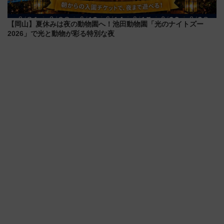
【岡山】夏休みは夜の動物園へ！池田動物園「光のナイトズー
2026」で光と動物が彩る特別な夜