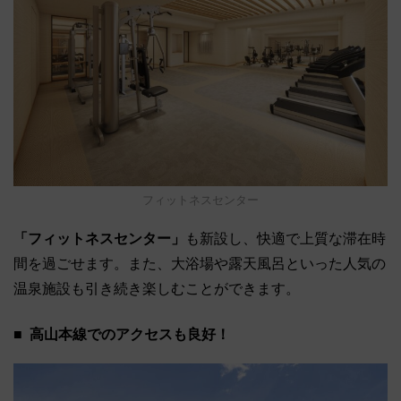
フィットネスセンター
「フィットネスセンター」
も新設し、快適で上質な滞在時
間を過ごせます。また、大浴場や露天風呂といった人気の
温泉施設も引き続き楽しむことができます。
高山本線でのアクセスも良好！