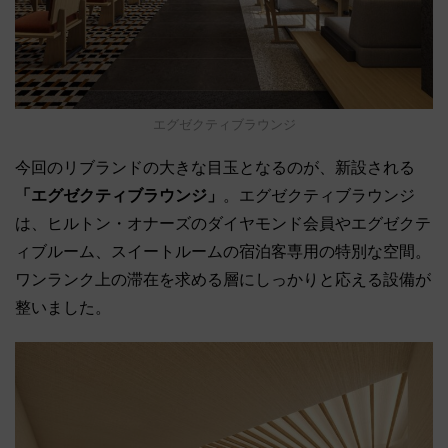
エグゼクティブラウンジ
今回のリブランドの大きな目玉となるのが、新設される
「エグゼクティブラウンジ」
。エグゼクティブラウンジ
は、ヒルトン・オナーズのダイヤモンド会員やエグゼクテ
ィブルーム、スイートルームの宿泊客専用の特別な空間。
ワンランク上の滞在を求める層にしっかりと応える設備が
整いました。