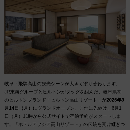
岐阜・飛騨高山の観光シーンが大きく塗り替わります。
JR東海グループとヒルトンがタッグを組んだ、岐阜県初
のヒルトンブランド「ヒルトン高山リゾート」が
2026年9
月14日（月）
にグランドオープン。これに先駆け、6月1
日（月）11時から公式サイトで宿泊予約がスタートしま
す。「ホテルアソシア高山リゾート」の伝統を受け継ぎつ