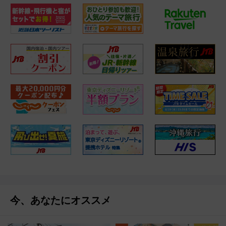
今、あなたにオススメ