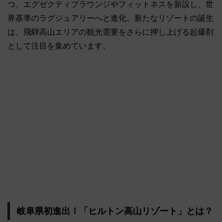
つ、エグゼクティブラウンジやフィットネスを新設し、世
界基準のラグジュアリーへと進化。新たなリゾートの誕生
は、飛騨高山エリアの観光需要をさらに押し上げる起爆剤
として注目を集めています。
岐阜県初進出！「ヒルトン高山リゾート」とは？