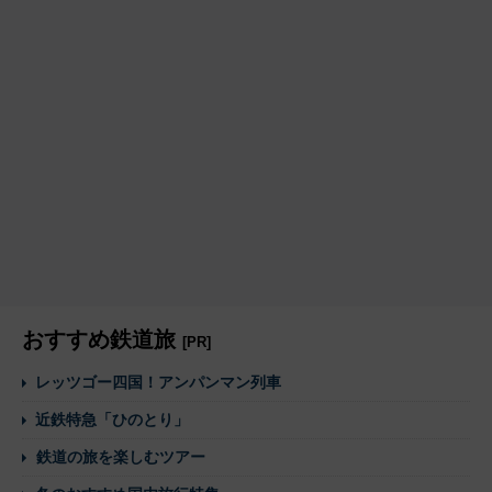
おすすめ鉄道旅
[PR]
レッツゴー四国！アンパンマン列車
近鉄特急「ひのとり」
鉄道の旅を楽しむツアー