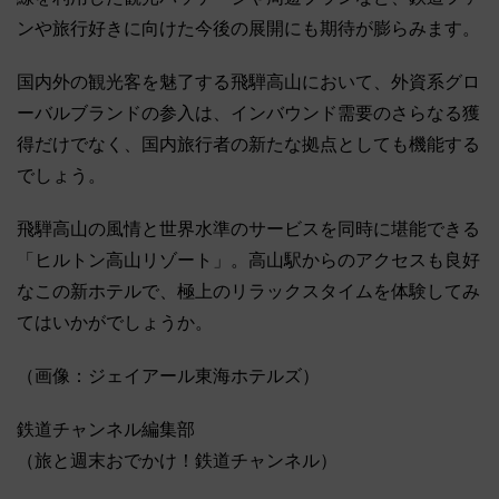
ンや旅行好きに向けた今後の展開にも期待が膨らみます。
国内外の観光客を魅了する飛騨高山において、外資系グロ
ーバルブランドの参入は、インバウンド需要のさらなる獲
得だけでなく、国内旅行者の新たな拠点としても機能する
でしょう。
飛騨高山の風情と世界水準のサービスを同時に堪能できる
「ヒルトン高山リゾート」。高山駅からのアクセスも良好
なこの新ホテルで、極上のリラックスタイムを体験してみ
てはいかがでしょうか。
（画像：ジェイアール東海ホテルズ）
鉄道チャンネル編集部
（旅と週末おでかけ！鉄道チャンネル）