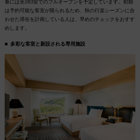
春には全283室でのフルオープンを予定しています。初期
は予約可能な客室が限られるため、秋の行楽シーズンに合
わせた滞在を計画している人は、早めのチェックをおすす
めします。
多彩な客室と新設される専用施設