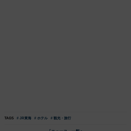
TAGS
# JR東海
# ホテル
# 観光・旅行