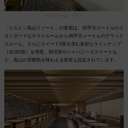
ゲストルーム・ツイン
「ヒルトン高山リゾート」の客室は、35平方メートルのス
タンダードなゲストルームから46平方メートルのデラック
スルーム、さらにスイート5室を含む多彩なラインナップ
（全283室）を用意。和洋室やジャパニーズスイートな
ど、高山の雰囲気を味わえる客室も設定されています。