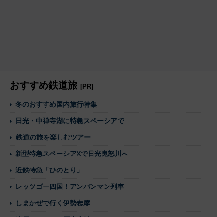
おすすめ鉄道旅
[PR]
冬のおすすめ国内旅行特集
日光・中禅寺湖に特急スペーシアで
鉄道の旅を楽しむツアー
新型特急スペーシアXで日光鬼怒川へ
近鉄特急「ひのとり」
レッツゴー四国！アンパンマン列車
しまかぜで行く伊勢志摩