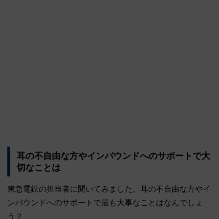
耳の不自由な方やインバウンドへのサポートで大
切なことは
東急電鉄の担当者に聞いてみました。耳の不自由な方やイ
ンバウンドへのサポートで最も大事なことはなんでしょ
う？