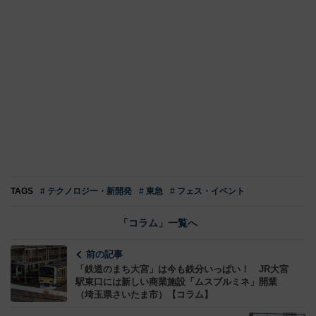
TAGS
# テクノロジー・新開発
# 東急
# フェス・イベント
「コラム」一覧へ
前の記事
「鉄道のまち大宮」は今も鉄分いっぱい！ JR大宮
駅東口には新しい商業施設「ムスブルミネ」開業
（埼玉県さいたま市）【コラム】