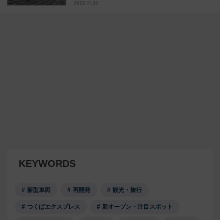
2025.11.03
KEYWORDS
新型車両
再開発
観光・旅行
つくばエクスプレス
新オープン・注目スポット