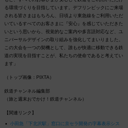
る環境づくりを目指しています。デフリンピックにご来場
される皆さまはもちろん、日頃より東急線をご利用いただ
いているすべてのお客さまに『安心』を感じていただきた
いという思いから、視覚的なご案内や多言語対応など、ユ
ニバーサルデザインの取り組みを強化してまいりました。
この大会を一つの契機として、誰もが快適に移動できる鉄
道の実現を目指すことが、私たちの使命であると考えてい
ます」
（トップ画像：PIXTA）
鉄道チャンネル編集部
（旅と週末おでかけ！鉄道チャンネル）
【関連リンク】
小田急「下北沢駅」窓口に京セラ開発の字幕表示シス