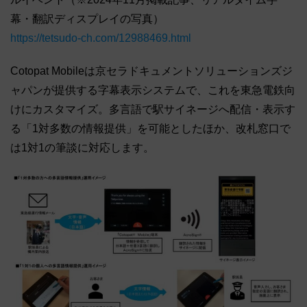
幕・翻訳ディスプレイの写真）
https://tetsudo-ch.com/12988469.html
Cotopat Mobileは京セラドキュメントソリューションズジ
ャパンが提供する字幕表示システムで、これを東急電鉄向
けにカスタマイズ。多言語で駅サイネージへ配信・表示す
る「1対多数の情報提供」を可能としたほか、改札窓口で
は1対1の筆談に対応します。