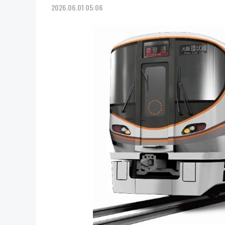
2026.06.01 05:06