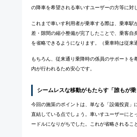
の降車を希望される車いすユーザーの方等に対
これまで車いす利用者が乗車する際は、乗車駅
差・隙間の縮小整備が完了したことで、乗客自
を省略できるようになります。（乗車時は従来
もちろん、従来通り乗降時の係員のサポートを
内が行われるため安心です。
シームレスな移動がもたらす「誰もが乗
今回の施策のポイントは、単なる「設備投資」
直結している点でしょう。車いすユーザーにと
ードルになりがちでした。これが省略されるこ