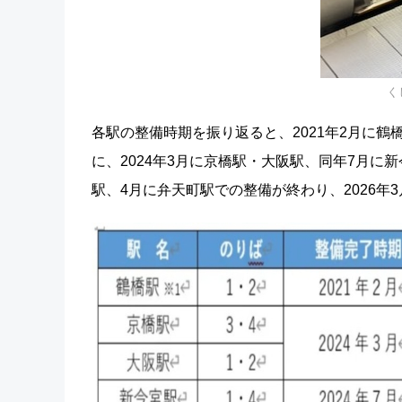
く
各駅の整備時期を振り返ると、2021年2月に
に、2024年3月に京橋駅・大阪駅、同年7月に
駅、4月に弁天町駅での整備が終わり、2026