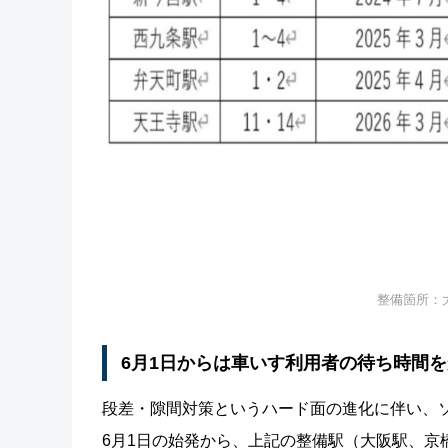
整備箇所：
6月1日からは車いす利用者の待ち時間
段差・隙間対策というハード面の進化に伴い、
6月1日の始発から、上記の整備駅（大阪駅、京