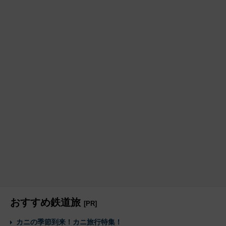
おすすめ鉄道旅
[PR]
カニの季節到来！カニ旅行特集！