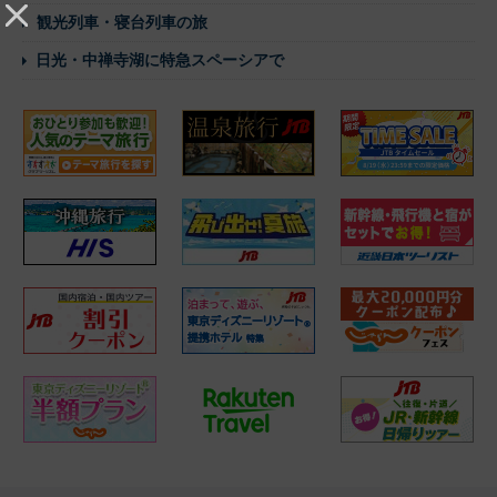
観光列車・寝台列車の旅
日光・中禅寺湖に特急スペーシアで