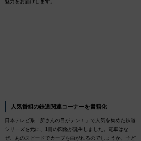
魅力をお届けします。
人気番組の鉄道関連コーナーを書籍化
日本テレビ系「所さんの目がテン！」で人気を集めた鉄道
シリーズを元に、1冊の図鑑が誕生しました。電車はな
ぜ、あのスピードでカーブを曲がれるのでしょうか。子ど