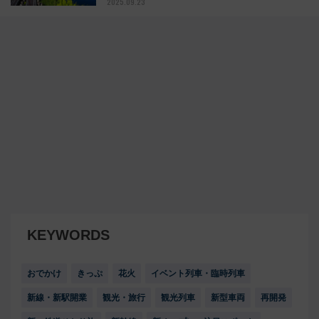
2025.09.23
KEYWORDS
おでかけ
きっぷ
花火
イベント列車・臨時列車
新線・新駅開業
観光・旅行
観光列車
新型車両
再開発