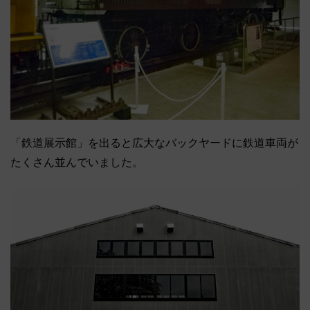
「鉄道展示館」を出ると広大なバックヤードに鉄道車両が
たくさん並んでいました。