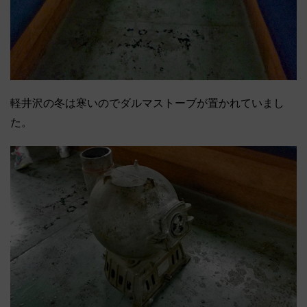
軽井沢の冬は寒いのでダルマストーブが置かれていまし
た。