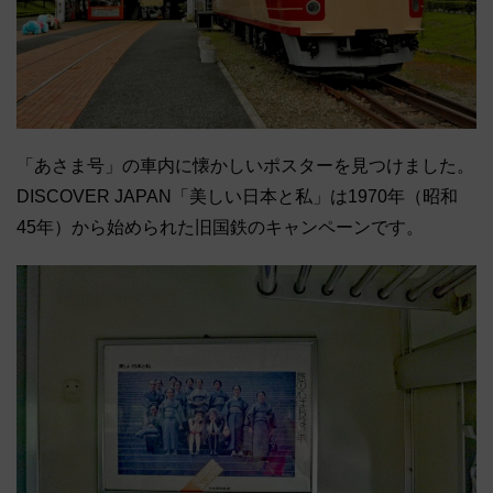
「あさま号」の車内に懐かしいポスターを見つけました。
DISCOVER JAPAN「美しい日本と私」は1970年（昭和
45年）から始められた旧国鉄のキャンペーンです。