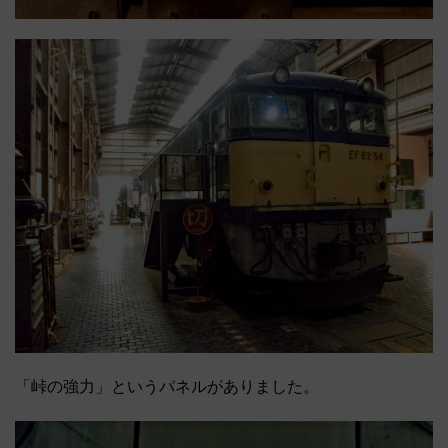
「峠の強力」というパネルがありました。