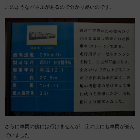
このようなパネルがあるので分かり易いのです。
さらに車両の傍には行けませんが、丘の上にも車両が並ん
でいました