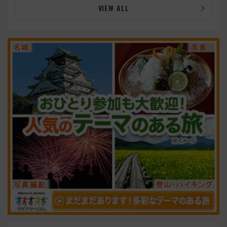
VIEW ALL