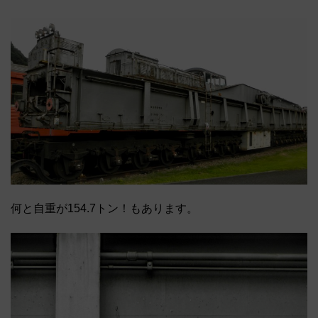
何と自重が154.7トン！もあります。