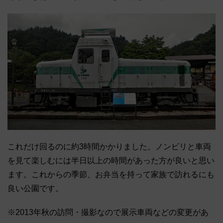
これだけ回るのに約3時間かかりました。ノンビリと車両
を見て楽しむには半日以上の時間があった方が良いと思い
ます。これからの季節、お弁当を持って家族で訪れるにも
良い公園です。
※2013年秋の訪問・撮影なので展示車両などの変更があ