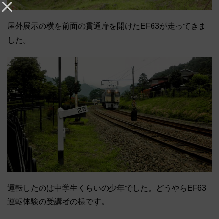
屋外展示の横を前面の貫通扉を開けたEF63が走ってきま
した。
運転したのは中学生くらいの少年でした。どうやらEF63
運転体験の受講者の様です。