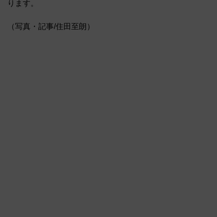
ります。
（写真・記事/住田至朗）