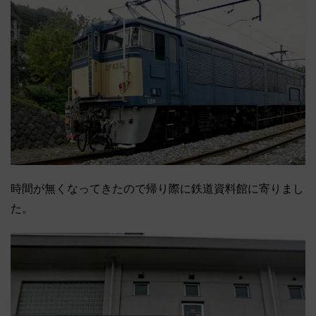
時間が無くなってきたので帰り際に鉄道資料館に寄りまし
た。