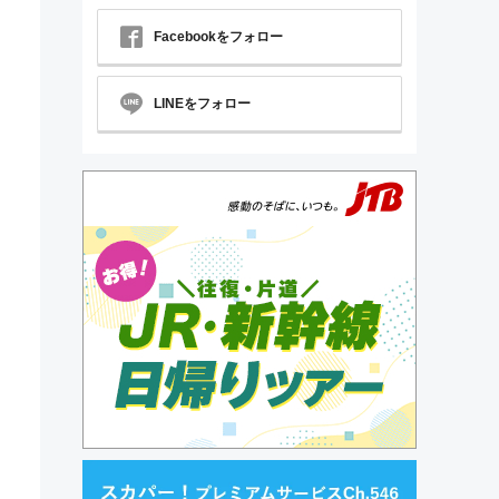
Facebookをフォロー
LINEをフォロー