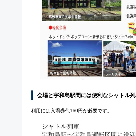
会場と宇和島駅間には便利なシャトル列
利用には入場券代160円が必要です。