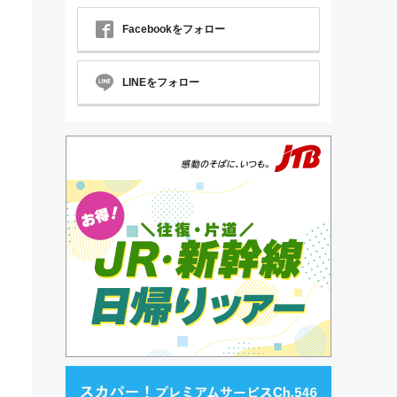
Facebookをフォロー
LINEをフォロー