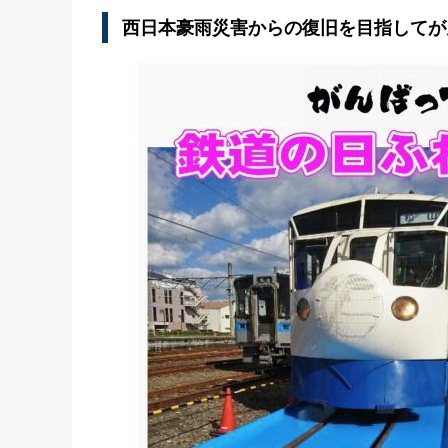
西日本豪雨災害からの復旧を目指してが