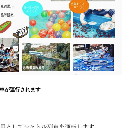
車が運行されます