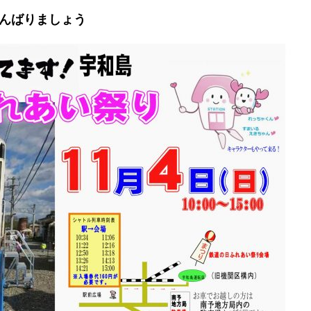
んばりましょう