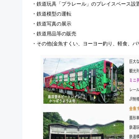
・鉄道玩具「プラレール」のプレイスペース設
・鉄道模型の運転
・鉄道写真の展示
・鉄道用品等の販売
・その他(金魚すくい、ヨーヨー釣り、軽食、バ