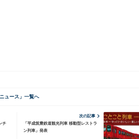
ニュース」一覧へ
次の記事
ンチ
「平成筑豊鉄道観光列車 移動型レストラ
ン列車」発表