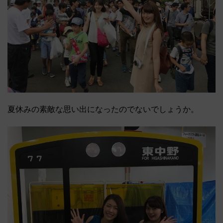
夏休みの素敵な思い出になったのでないでしょうか。