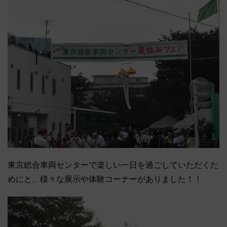
東京総合車両センターで楽しい一日を過ごしていただくた
めにと、様々な展示や体験コーナーがありました！！