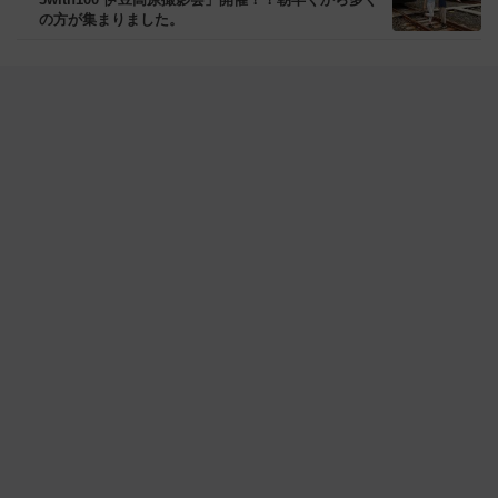
の方が集まりました。