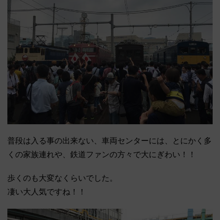
普段は入る事の出来ない、車両センターには、とにかく多
くの家族連れや、鉄道ファンの方々で大にぎわい！！
歩くのも大変なくらいでした。
凄い大人気ですね！！