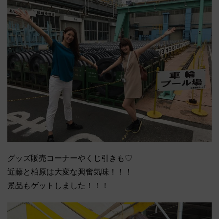
グッズ販売コーナーやくじ引きも♡
近藤と柏原は大変な興奮気味！！！
景品もゲットしました！！！