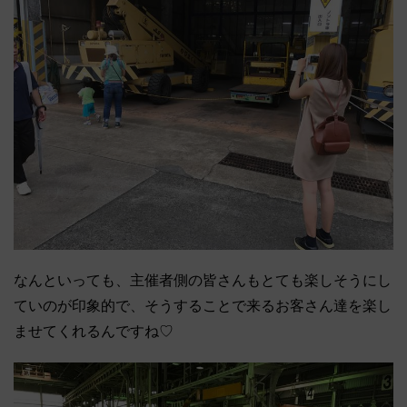
なんといっても、主催者側の皆さんもとても楽しそうにし
ていのが印象的で、そうすることで来るお客さん達を楽し
ませてくれるんですね♡