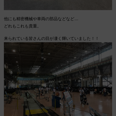
他にも精密機械や車両の部品などなど…
どれもこれも貴重。
来られている皆さんの目が凄く輝いていました！！