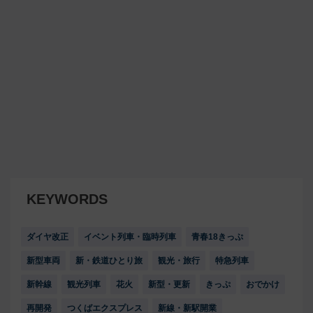
KEYWORDS
ダイヤ改正
イベント列車・臨時列車
青春18きっぷ
新型車両
新・鉄道ひとり旅
観光・旅行
特急列車
新幹線
観光列車
花火
新型・更新
きっぷ
おでかけ
再開発
つくばエクスプレス
新線・新駅開業