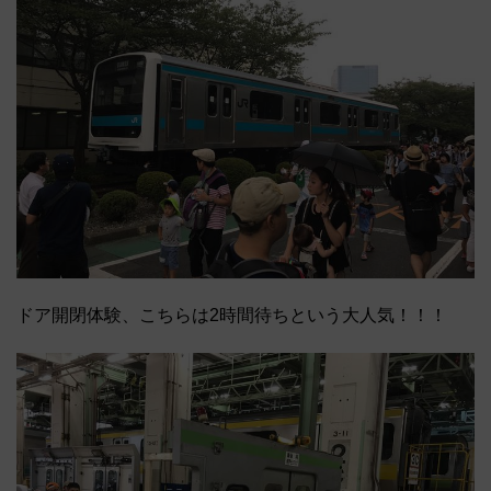
ドア開閉体験、こちらは2時間待ちという大人気！！！