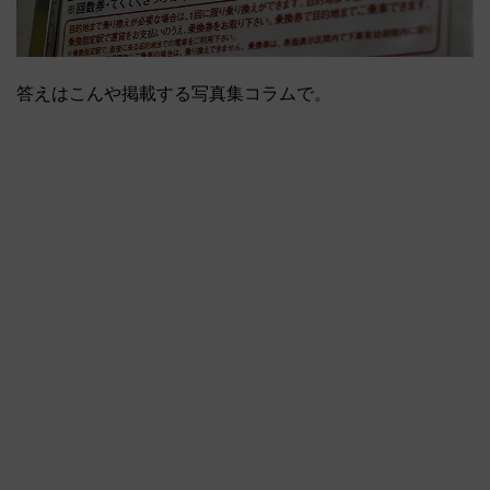
答えはこんや掲載する写真集コラムで。