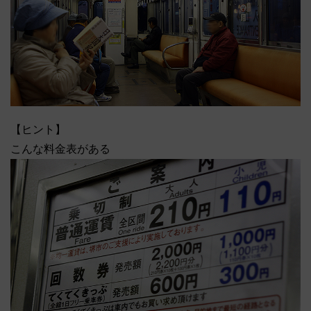
【ヒント】
こんな料金表がある