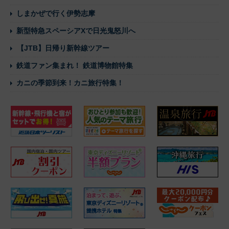
しまかぜで行く伊勢志摩
新型特急スペーシアXで日光鬼怒川へ
【JTB】日帰り新幹線ツアー
鉄道ファン集まれ！ 鉄道博物館特集
カニの季節到来！カニ旅行特集！