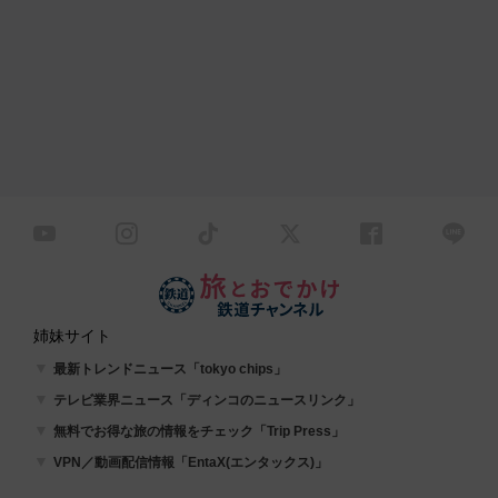
姉妹サイト
最新トレンドニュース「tokyo chips」
テレビ業界ニュース「ディンコのニュースリンク」
無料でお得な旅の情報をチェック「Trip Press」
VPN／動画配信情報「EntaX(エンタックス)」