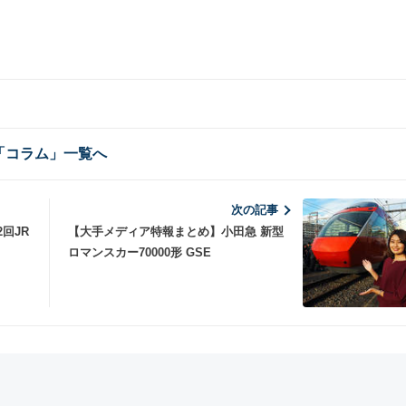
「コラム」一覧へ
次の記事
回JR
【大手メディア特報まとめ】小田急 新型
ロマンスカー70000形 GSE