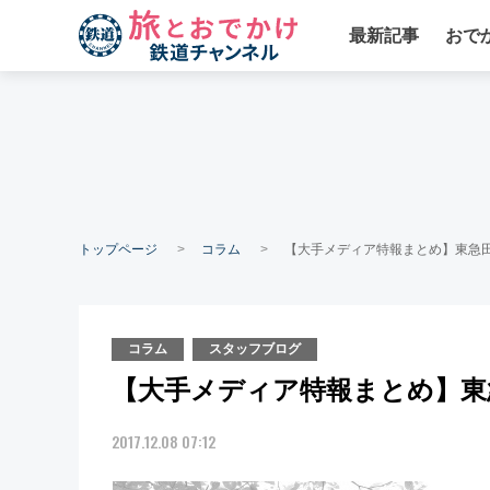
最新記事
おで
トップページ
コラム
【大手メディア特報まとめ】東急田
コラム
スタッフブログ
【大手メディア特報まとめ】東急
2017.12.08 07:12