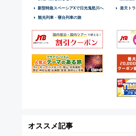
新型特急スペーシアXで日光鬼怒川へ
楽天トラ
観光列車・寝台列車の旅
オススメ記事