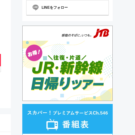
LINEをフォロー