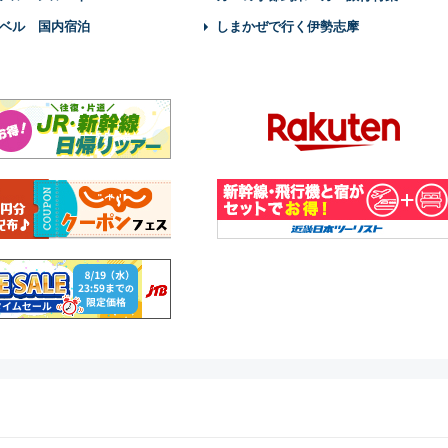
ベル 国内宿泊
しまかぜで行く伊勢志摩