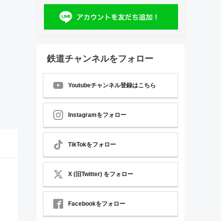
鉄道チャンネルをフォロー
Youtubeチャンネル登録はこちら
Instagramをフォロー
TikTokをフォロー
X (旧Twitter) をフォロー
Facebookをフォロー