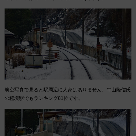
航空写真で見ると駅周辺に人家はありません。牛山隆信氏
の秘境駅でもランキング81位です。