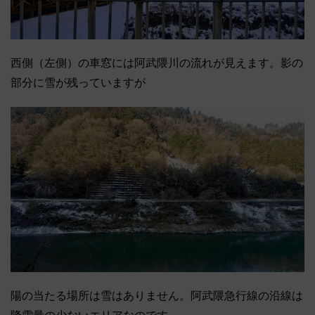
西側（左側）の車窓には阿武隈川の流れが見えます。影の
部分に雪が残っていますが
陽の当たる場所は雪はありません。阿武隈急行線の沿線は