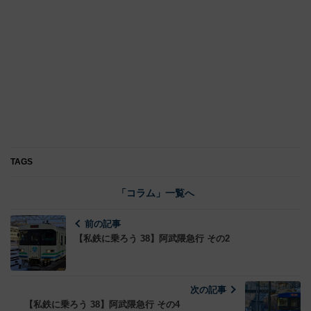
TAGS
「コラム」一覧へ
前の記事
【私鉄に乗ろう 38】阿武隈急行 その2
次の記事
【私鉄に乗ろう 38】阿武隈急行 その4