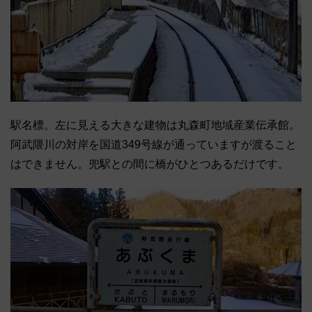
駅名標。左に見える大きな建物は丸森町地域産業伝承館。
阿武隈川の対岸を国道349号線が通っていますが渡ること
はできません。兜駅との間に橋がひとつあるだけです。