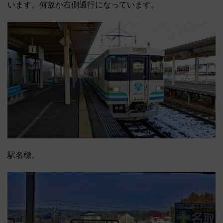
います。何故か右側通行になっています。
駅名標。