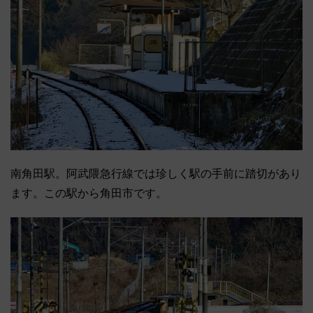
南角田駅。阿武隈急行線では珍しく駅の手前に踏切があり
ます。この駅から角田市です。