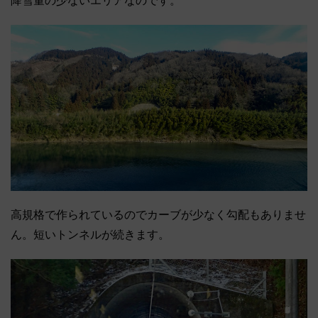
降雪量の少ないエリアなのです。
高規格で作られているのでカーブが少なく勾配もありませ
ん。短いトンネルが続きます。