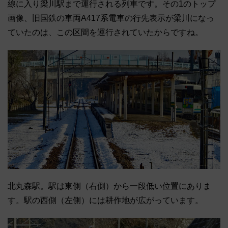
線に入り梁川駅まで運行される列車です。その1のトップ
画像、旧国鉄の車両A417系電車の行先表示が梁川になっ
ていたのは、この区間を運行されていたからですね。
北丸森駅。駅は東側（右側）から一段低い位置にありま
す。駅の西側（左側）には耕作地が広がっています。