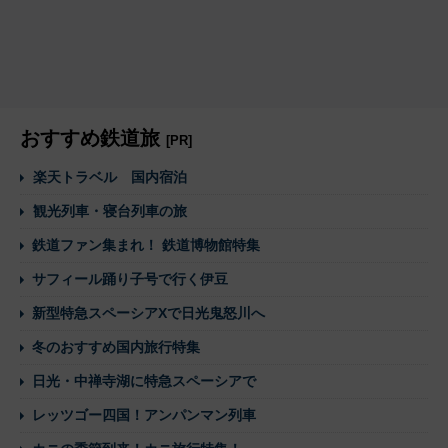
おすすめ鉄道旅
[PR]
楽天トラベル 国内宿泊
観光列車・寝台列車の旅
鉄道ファン集まれ！ 鉄道博物館特集
サフィール踊り子号で行く伊豆
新型特急スペーシアXで日光鬼怒川へ
冬のおすすめ国内旅行特集
日光・中禅寺湖に特急スペーシアで
レッツゴー四国！アンパンマン列車