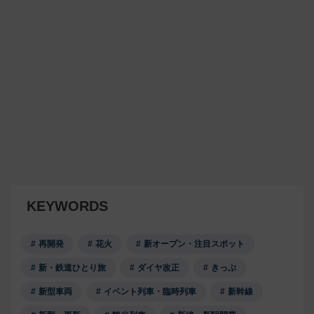
KEYWORDS
再開発
花火
新オープン・注目スポット
新・鉄道ひとり旅
ダイヤ改正
きっぷ
新型車両
イベント列車・臨時列車
新幹線