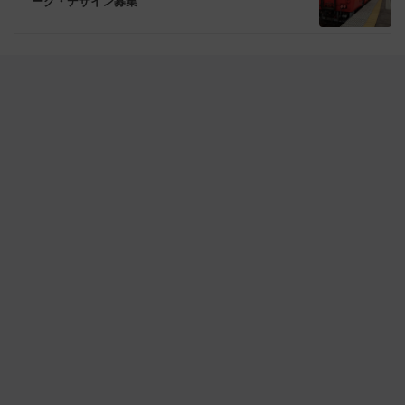
ーク・デザイン募集