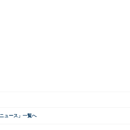
ニュース」一覧へ