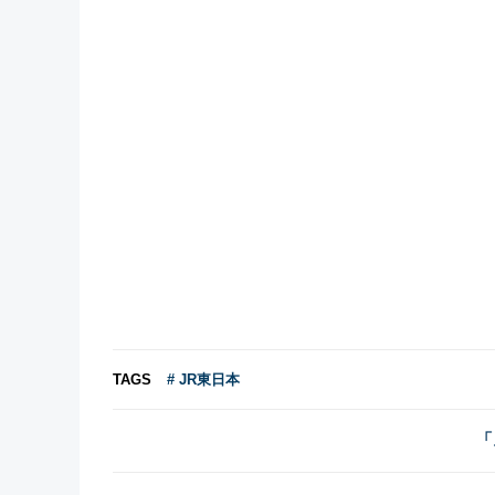
TAGS
# JR東日本
「