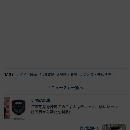
TAGS
# ダイヤ改正
# JR貨物
# 物流・貨物
# クルマ・モビリティ
「ニュース」一覧へ
前の記事
年末年始を沖縄で過ごす人はチェック、ゆいレール
は元日から新たな制服に
次の記事