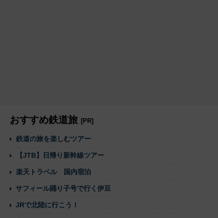
おすすめ鉄道旅
[PR]
鉄道の旅を楽しむツアー
【JTB】日帰り新幹線ツアー
楽天トラベル 国内宿泊
サフィール踊り子号で行く伊豆
JRで北陸に行こう！