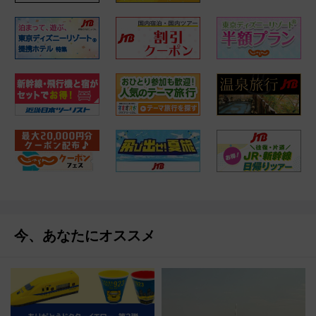
今、あなたにオススメ