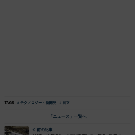
TAGS
# テクノロジー・新開発
# 日立
「ニュース」一覧へ
前の記事