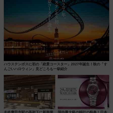
ハウステンボスに初の「絶景コースター」2027年誕生！秋の「す
んごいハロウィン」見どころも一挙紹介
名鉄豊田市駅の高架下に新商業
国内最大級の時計の祭典！日本