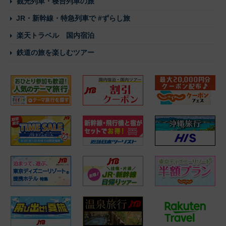
観光列車・寝台列車の旅
JR・新幹線・特急列車で #ずらし旅
楽天トラベル 国内宿泊
鉄道の旅を楽しむツアー