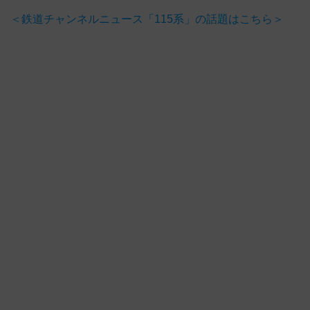
＜鉄道チャンネルニュース「115系」の話題はこちら＞