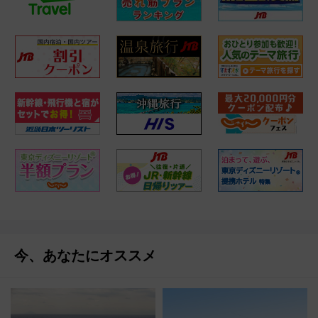
今、あなたにオススメ