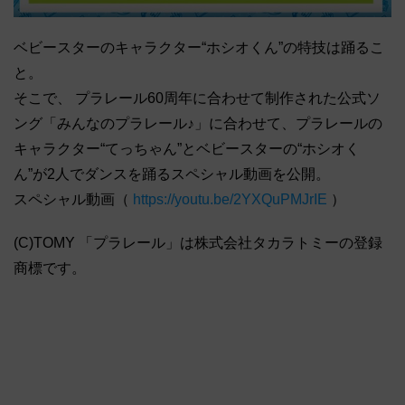
ベビースターのキャラクター“ホシオくん”の特技は踊るこ
と。
そこで、 プラレール60周年に合わせて制作された公式ソ
ング「みんなのプラレール♪」に合わせて、プラレールの
キャラクター“てっちゃん”とベビースターの“ホシオく
ん”が2人でダンスを踊るスペシャル動画を公開。
スペシャル動画（
https://youtu.be/2YXQuPMJrIE
）
(C)TOMY 「プラレール」は株式会社タカラトミーの登録
商標です。