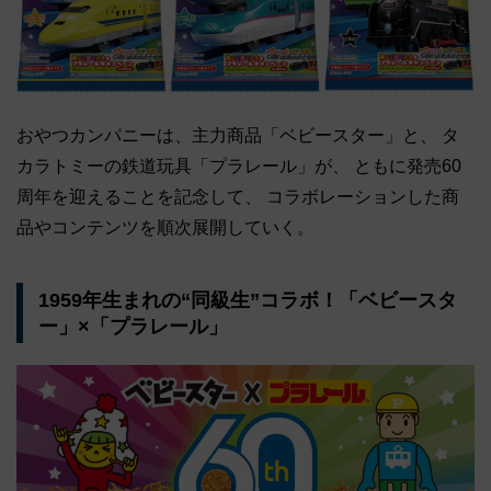
おやつカンパニーは、主力商品「ベビースター」と、 タ
カラトミーの鉄道玩具「プラレール」が、 ともに発売60
周年を迎えることを記念して、 コラボレーションした商
品やコンテンツを順次展開していく。
1959年生まれの“同級生”コラボ！「ベビースタ
ー」×「プラレール」