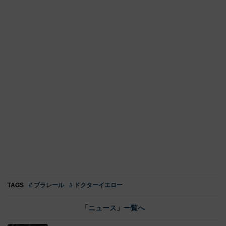
TAGS
# プラレール
# ドクターイエロー
「ニュース」一覧へ