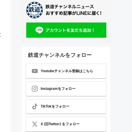
と
鉄道チャンネルをフォロー
Youtubeチャンネル登録はこちら
Instagramをフォロー
TikTokをフォロー
X (旧Twitter) をフォロー