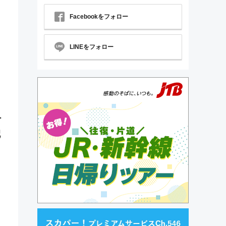
Facebookをフォロー
LINEをフォロー
ー
配