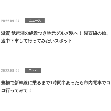
2022.09.04
ニュース
滋賀 琵琶湖の絶景つき地元グルメ駅へ！ 湖西線の旅、
途中下車して行ってみたいスポット
2022.09.03
コラム
豊橋で新幹線に乗るまで1時間半あったら市内電車でコ
コ行ってみて！