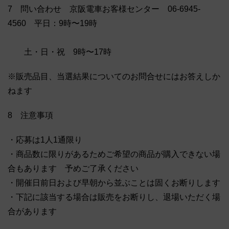
7 問い合わせ 京阪電車お客様センター 06-6945-
4560 平日：9時〜19時
土・日・祝 9時〜17時
※販売品目、当選結果についてのお問合せにはお答えしか
ねます
8 注意事項
・応募は1人1通限り
・商品数に限りがあるためご希望の商品が購入できない場
合もあります 予めご了承ください
・開催日前日および早朝から並ぶことは固くお断りします
・下記に該当する場合は販売をお断りし、退場いただく場
合があります