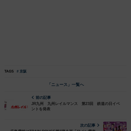
TAGS
# 京阪
「ニュース」一覧へ
前の記事
JR九州 九州レイルマンス 第23回 鉄道の日イベ
ントを発表
次の記事