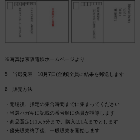
※写真は京阪電鉄ホームページより
5 当選発表 10月7日(金)頃全員に結果を郵送します
6 販売方法
・開場後、指定の集合時間までに集まってください
・当選ハガキに記載の番号順に係員が誘導します
・商品選定は1人5分まで、購入は1点までとします
・優先販売終了後、一般販売を開始します