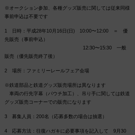
※オークション参加、各種グッズ販売に関しては従来同様
事前申込は不要です
1 日時：平成28年10月16日(日) 10:00〜12:00 ＝ 優
先販売（事前申込）
12:30〜15:30 一般
販売（優先販売終了後）
2 場所：ファミリーレールフェア会場
※鉄道部品と鉄道グッズ販売場所は異なります
車両の行先字幕（パウチ加工）、吊り手に関しては鉄道
グッズ販売コーナーでの販売になります
3 募集人員：200名（応募多数の場合は抽選）
4 応募方法：往復ハガキに必要事項を記入して 9月30