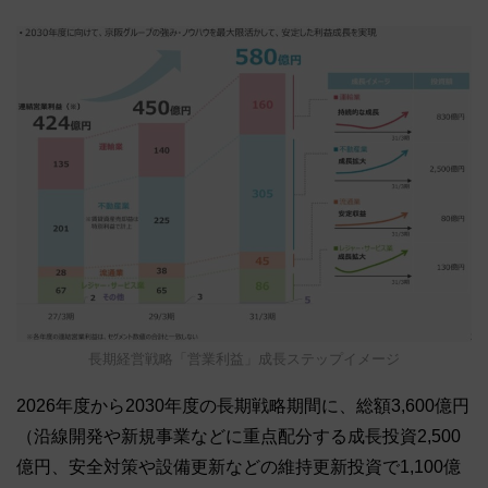
長期経営戦略「営業利益」成長ステップイメージ
2026年度から2030年度の長期戦略期間に、総額3,600億円
（沿線開発や新規事業などに重点配分する成長投資2,500
億円、安全対策や設備更新などの維持更新投資で1,100億