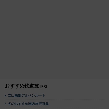
おすすめ鉄道旅
[PR]
立山黒部アルペンルート
冬のおすすめ国内旅行特集