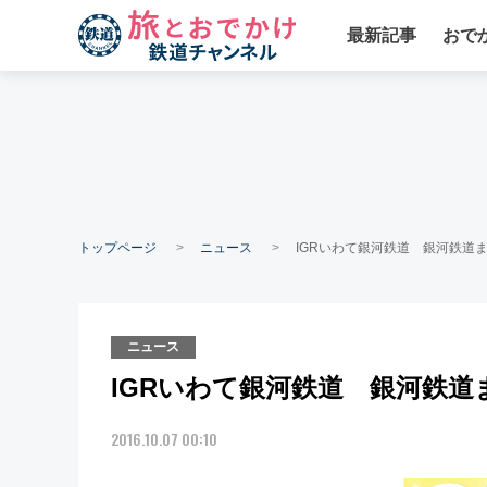
最新記事
おで
トップページ
ニュース
IGRいわて銀河鉄道 銀河鉄道
ニュース
IGRいわて銀河鉄道 銀河鉄道
2016.10.07 00:10