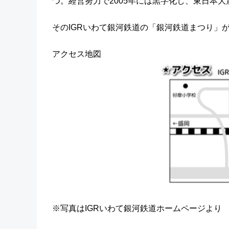
つ。経営努力で2005年には黒字化し、東日本
そのIGRいわて銀河鉄道の「銀河鉄道まつり」
アクセス地図
※写真はIGRいわて銀河鉄道ホームページより