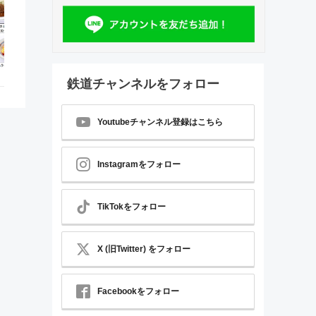
鉄道チャンネルをフォロー
Youtubeチャンネル登録はこちら
Instagramをフォロー
TikTokをフォロー
X (旧Twitter) をフォロー
Facebookをフォロー