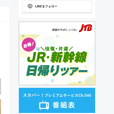
LINEをフォロー