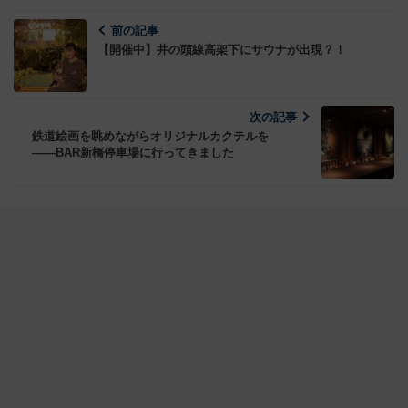
前の記事
【開催中】井の頭線高架下にサウナが出現？！
次の記事
鉄道絵画を眺めながらオリジナルカクテルを
――BAR新橋停車場に行ってきました