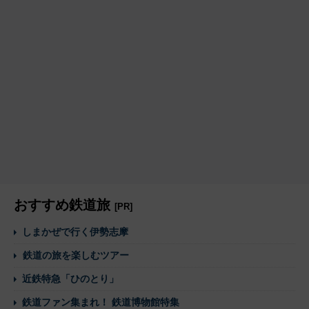
おすすめ鉄道旅
[PR]
しまかぜで行く伊勢志摩
鉄道の旅を楽しむツアー
近鉄特急「ひのとり」
鉄道ファン集まれ！ 鉄道博物館特集