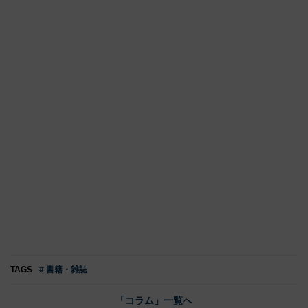
TAGS
# 書籍・雑誌
「コラム」一覧へ