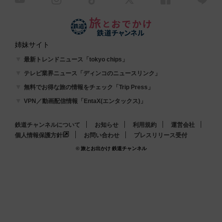
姉妹サイト
最新トレンドニュース「tokyo chips」
テレビ業界ニュース「ディンコのニュースリンク」
無料でお得な旅の情報をチェック「Trip Press」
VPN／動画配信情報「EntaX(エンタックス)」
鉄道チャンネルについて
お知らせ
利用規約
運営会社
個人情報保護方針
お問い合わせ
プレスリリース受付
© 旅とお出かけ 鉄道チャンネル