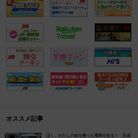
オススメ記事
ぼく、わたしの絵を飾った電車が走る！ 京成