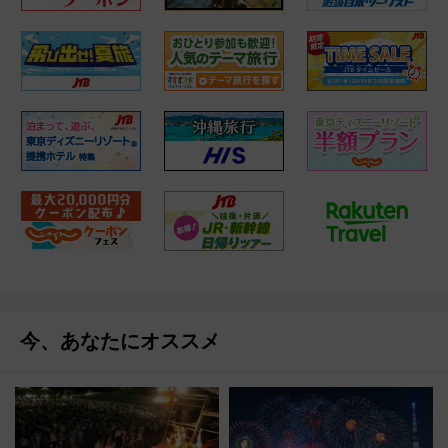
今、あなたにオススメ