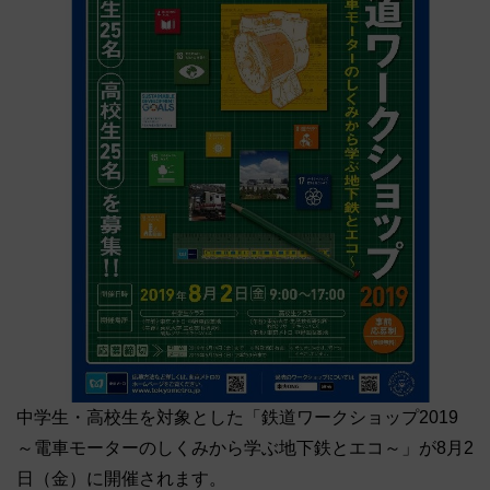
中学生・高校生を対象とした「鉄道ワークショップ2019
～電車モーターのしくみから学ぶ地下鉄とエコ～」が8月2
日（金）に開催されます。