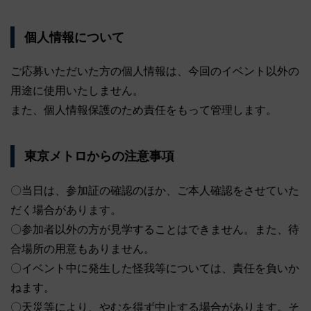
個人情報について
ご応募いただいた方の個人情報は、今回のイベント以外の
用途に使用いたしません。
また、個人情報保護のため責任をもって管理します。
東京メトロからの注意事項
〇当日は、参加証の確認のほか、ご本人確認をさせていた
だく場合があります。
〇参加者以外の方が見学することはできません。また、待
合場所の用意もありません。
〇イベント中に発生した怪我等については、責任を負いか
ねます。
〇天災等により、やむを得ず中止する場合があります。そ