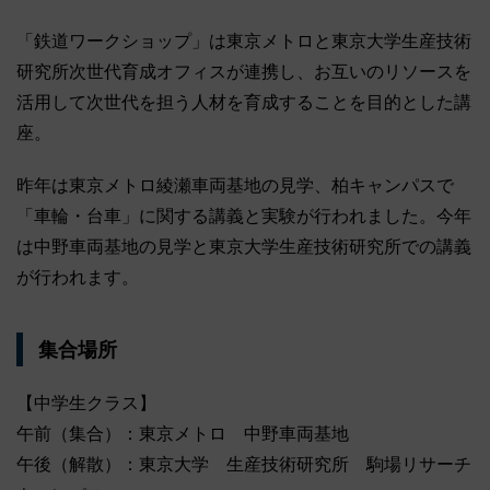
「鉄道ワークショップ」は東京メトロと東京大学生産技術
研究所次世代育成オフィスが連携し、お互いのリソースを
活用して次世代を担う人材を育成することを目的とした講
座。
昨年は東京メトロ綾瀬車両基地の見学、柏キャンパスで
「車輪・台車」に関する講義と実験が行われました。今年
は中野車両基地の見学と東京大学生産技術研究所での講義
が行われます。
集合場所
【中学生クラス】
午前（集合）：東京メトロ 中野車両基地
午後（解散）：東京大学 生産技術研究所 駒場リサーチ