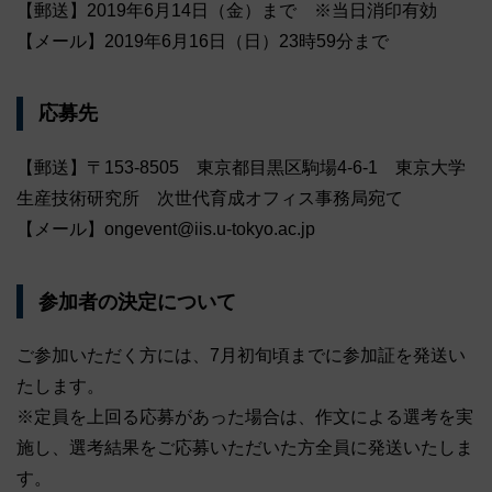
【郵送】2019年6月14日（金）まで ※当日消印有効
【メール】2019年6月16日（日）23時59分まで
応募先
【郵送】〒153-8505 東京都目黒区駒場4-6-1 東京大学
生産技術研究所 次世代育成オフィス事務局宛て
【メール】ongevent@iis.u-tokyo.ac.jp
参加者の決定について
ご参加いただく方には、7月初旬頃までに参加証を発送い
たします。
※定員を上回る応募があった場合は、作文による選考を実
施し、選考結果をご応募いただいた方全員に発送いたしま
す。