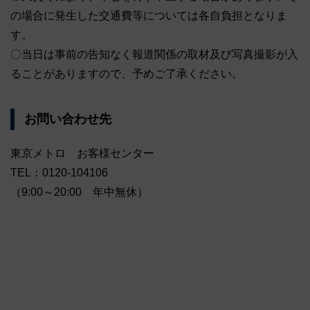
の場合に発生した交通費等については各自負担となりま
す。
〇当日は事前の告知なく報道関係の取材及び写真撮影が入
ることがありますので、予めご了承ください。
お問い合わせ先
東京メトロ お客様センター
TEL：0120-104106
（9:00～20:00 年中無休）