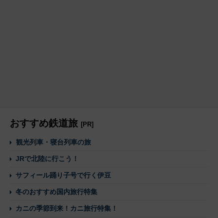
おすすめ鉄道旅
[PR]
観光列車・寝台列車の旅
JRで北陸に行こう！
サフィール踊り子号で行く伊豆
冬のおすすめ国内旅行特集
カニの季節到来！カニ旅行特集！