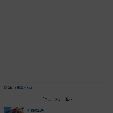
TAGS
# 東京メトロ
「ニュース」一覧へ
前の記事