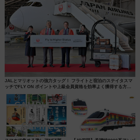
JALとマリオットの強力タッグ！ フライトと宿泊のステイタスマ
ッチでFLY ON ポイントや上級会員資格を効率よく獲得する方法
を解説