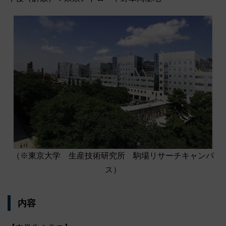
（※東京大学 生産技術研究所 駒場リサーチキャンパ
ス）
内容