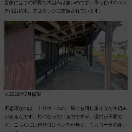
舎側にはこの武骨な木組みは無いのです。作り付けのベン
チはお約束。窓はサッシに交換されています。
※2019年7月撮影
不思議なのは、上りホームの上屋にも同じ重そうな木組み
があるんです。対になっているのですが、理由が不明で
す。こちらには作り付けベンチが無く、コカコーラの赤い