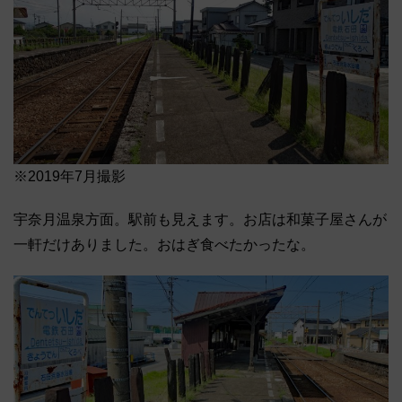
※2019年7月撮影
宇奈月温泉方面。駅前も見えます。お店は和菓子屋さんが
一軒だけありました。おはぎ食べたかったな。