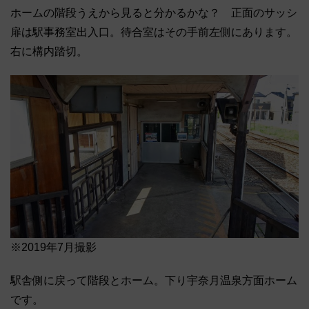
ホームの階段うえから見ると分かるかな？ 正面のサッシ
扉は駅事務室出入口。待合室はその手前左側にあります。
右に構内踏切。
※2019年7月撮影
駅舎側に戻って階段とホーム。下り宇奈月温泉方面ホーム
です。