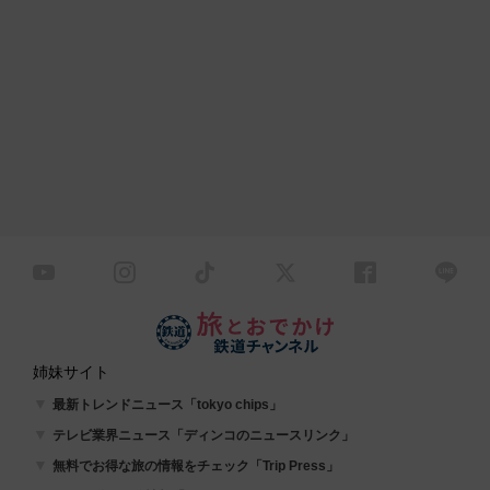
姉妹サイト
最新トレンドニュース「tokyo chips」
テレビ業界ニュース「ディンコのニュースリンク」
無料でお得な旅の情報をチェック「Trip Press」