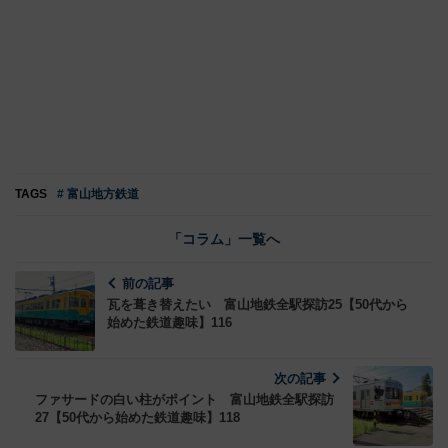
TAGS
# 富山地方鉄道
「コラム」一覧へ
前の記事
瓦を葺き替えたい 富山地鉄全駅探訪25【50代から
始めた鉄道趣味】116
次の記事
ファサードの白い柱がポイント 富山地鉄全駅探訪
27【50代から始めた鉄道趣味】118