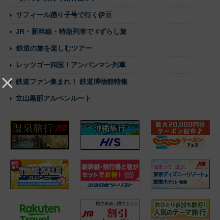
サフィール踊り子号で行く伊豆
JR・新幹線・特急列車で #ずらし旅
鉄道の旅を楽しむツアー
レッツゴー四国！アンパンマン列車
鉄道ファン集まれ！ 鉄道博物館特集
立山黒部アルペンルート