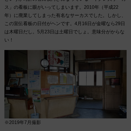
ス」の看板に眼がいってしまいます。2010年（平成22
年）に廃業してしまった有名なサーカスでした。しかし、
この宣伝看板の日付がヘンです。4月16日が金曜なら29日
は木曜日だし。5月23日は土曜日でしょ。意味分がからな
い！
※2019年7月撮影