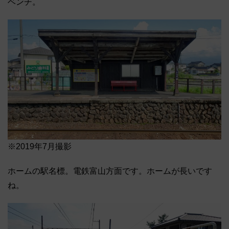
ベンチ。
※2019年7月撮影
ホームの駅名標。電鉄富山方面です。ホームが長いです
ね。