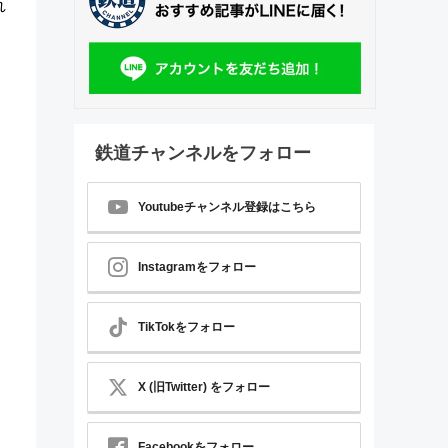
れ
鉄道チャンネルをフォロー
Youtubeチャンネル登録はこちら
Instagramをフォロー
TikTokをフォロー
X (旧Twitter) をフォロー
Facebookをフォロー