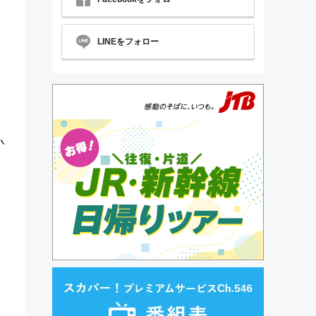
LINEをフォロー
小