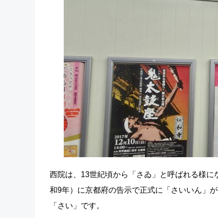
西院は、13世紀頃から「さゐ」と呼ばれる様に
和9年）に京都府の告示で正式に「さいいん」
「さい」です。