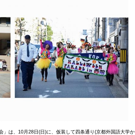
行委員会」は、10月28日(日)に、仮装して四条通り(京都外国語大学か