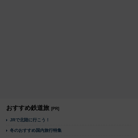
おすすめ鉄道旅
[PR]
JRで北陸に行こう！
冬のおすすめ国内旅行特集