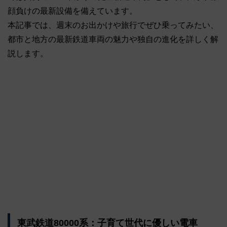
顔負けの最新設備を備えています。
本記事では、週末のお出かけや旅行でぜひ乗ってみたい、
都市と地方の最新鉄道車両の魅力や独自の進化を詳しく解
説します。
東武鉄道80000系：子育て世代に優しい電車