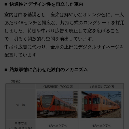
快適性とデザイン性を両立した車内
室内は白を基調とし、座席は鮮やかなオレンジ色に。一人
あたり48センチと幅広な、片持ち式のロングシートを採用
しました。荷棚や中吊り広告を廃止して窓を広げること
で、明るく開放的な空間を演出しています。
中吊り広告に代わり、全扉の上部にデジタルサイネージを
配置しています。
路線事情に合わせた独自のメカニズム