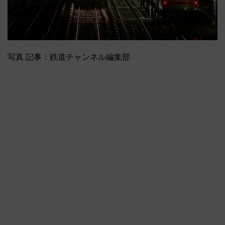
写真 記事：鉄道チャンネル編集部