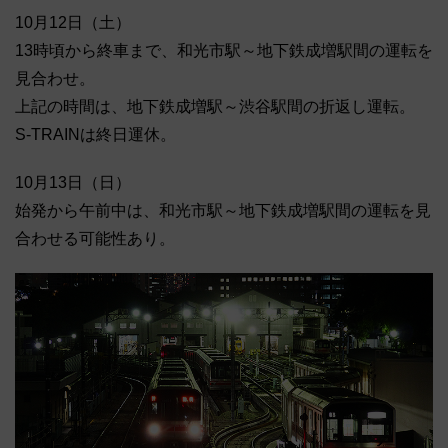
10月12日（土）
13時頃から終車まで、和光市駅～地下鉄成増駅間の運転を
見合わせ。
上記の時間は、地下鉄成増駅～渋谷駅間の折返し運転。
S-TRAINは終日運休。
10月13日（日）
始発から午前中は、和光市駅～地下鉄成増駅間の運転を見
合わせる可能性あり。