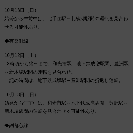
10月13日（日）
始発から午前中は、北千住駅～北綾瀬駅間の運転を見合わ
せる可能性あり。
◆有楽町線
10月12日（土）
13時頃から終車まで、和光市駅～地下鉄成増駅間、豊洲駅
～新木場駅間の運転を見合わせ。
上記の時間は、地下鉄成増駅～豊洲駅間の折返し運転。
10月13日（日）
始発から午前中は、和光市駅～地下鉄成増駅間、豊洲駅～
新木場駅間の運転を見合わせる可能性あり。
◆副都心線