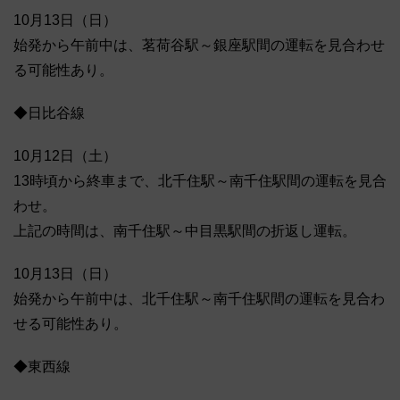
10月13日（日）
始発から午前中は、茗荷谷駅～銀座駅間の運転を見合わせ
る可能性あり。
◆日比谷線
10月12日（土）
13時頃から終車まで、北千住駅～南千住駅間の運転を見合
わせ。
上記の時間は、南千住駅～中目黒駅間の折返し運転。
10月13日（日）
始発から午前中は、北千住駅～南千住駅間の運転を見合わ
せる可能性あり。
◆東西線