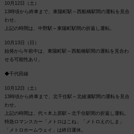
10月12日（土）
13時頃から終車まで、東陽町駅～西船橋駅間の運転を見合
わせ。
上記の時間は、中野駅～東陽町駅間の折返し運転。
10月13日（日）
始発から午前中は、東陽町駅～西船橋駅間の運転を見合わ
せる可能性あり。
◆千代田線
10月12日（土）
13時頃から終車まで、北千住駅～北綾瀬駅間の運転を見合
わせ。
上記の時間は、代々木上原駅～北千住駅間の折返し運転。
特急ロマンスカー「メトロはこね」「メトロえのしま」
「メトロホームウェイ」は終日運休。