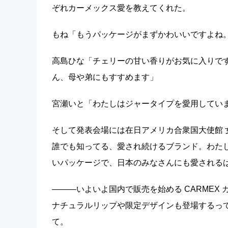
ぞれカーメックス愛を教えてくれた。
もね「もうパッケージがまずかわいいですよね
高島ひな「チェリーの甘い香りがお気に入りで
ん、母や弟にもすすめます」
宮瀬いと「わたしはジャータイプを愛用してい
そして発表会場には在日アメリカ合衆国大使館
誰でも知ってる、愛され続けるブランド。わたし
いパッケージで、日本のみなさんにも愛される
―――いよいよ国内で販売を始める CARMEX
ナチュラルリップや限定デザインも登場するっ
て。