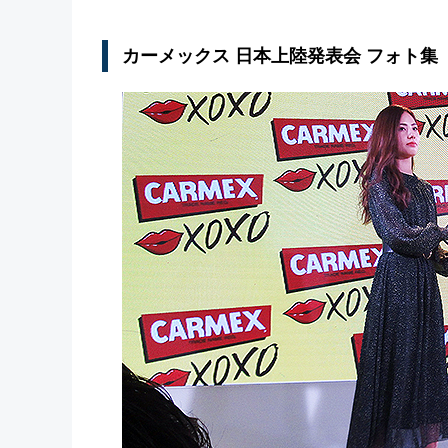
カーメックス 日本上陸発表会 フォト集