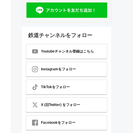
鉄道チャンネルをフォロー
Youtubeチャンネル登録はこちら
Instagramをフォロー
TikTokをフォロー
X (旧Twitter) をフォロー
Facebookをフォロー