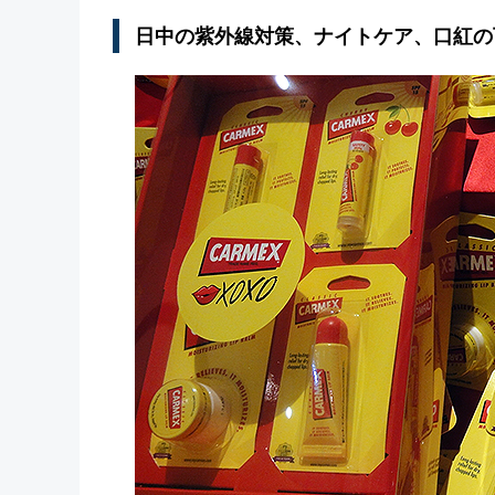
日中の紫外線対策、ナイトケア、口紅の