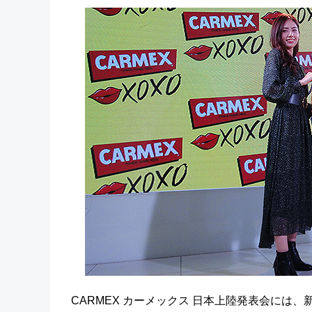
CARMEX カーメックス 日本上陸発表会には、