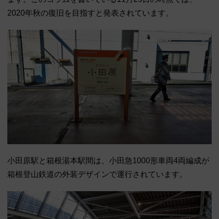
2020年秋の復旧を目指すと発表されています。
小田原駅と箱根湯本駅間は、小田急1000形車両4両編成が
箱根登山鉄道の外装デザインで運行されています。