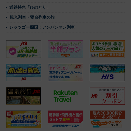
近鉄特急「ひのとり」
観光列車・寝台列車の旅
レッツゴー四国！アンパンマン列車