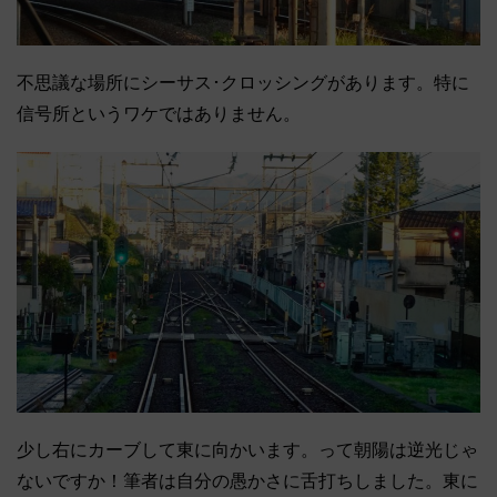
不思議な場所にシーサス･クロッシングがあります。特に
信号所というワケではありません。
少し右にカーブして東に向かいます。って朝陽は逆光じゃ
ないですか！筆者は自分の愚かさに舌打ちしました。東に