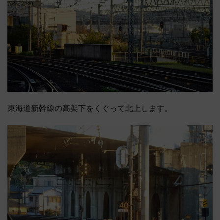
東海道新幹線の高架下をくぐって北上します。