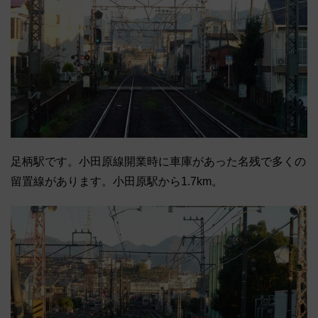
足柄駅です。小田原線開業時に車庫があった名残で多くの
留置線があります。小田原駅から1.7km。