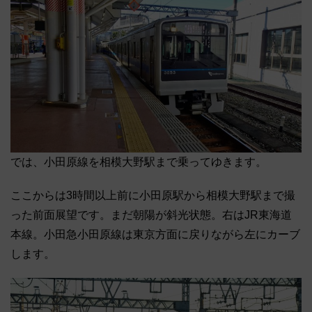
では、小田原線を相模大野駅まで乗ってゆきます。
ここからは3時間以上前に小田原駅から相模大野駅まで撮
った前面展望です。まだ朝陽が斜光状態。右はJR東海道
本線。小田急小田原線は東京方面に戻りながら左にカーブ
します。