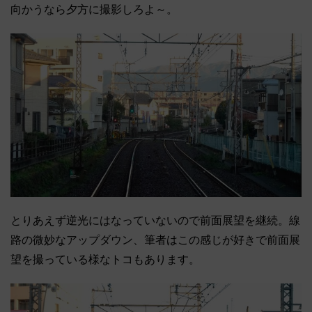
向かうなら夕方に撮影しろよ～。
とりあえず逆光にはなっていないので前面展望を継続。線
路の微妙なアップダウン、筆者はこの感じが好きで前面展
望を撮っている様なトコもあります。