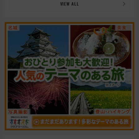
VIEW ALL