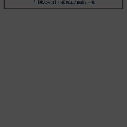
「【駅ぶら01】小田急江ノ島線」一覧