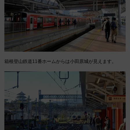
箱根登山鉄道11番ホームからは小田原城が見えます。