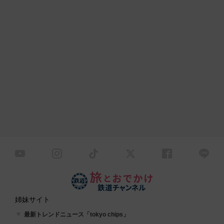
姉妹サイト
最新トレンドニュース「tokyo chips」