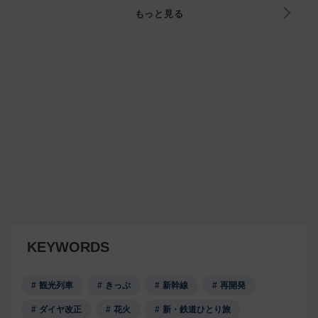
もっと見る
KEYWORDS
観光列車
きっぷ
新幹線
再開発
ダイヤ改正
花火
新・鉄道ひとり旅